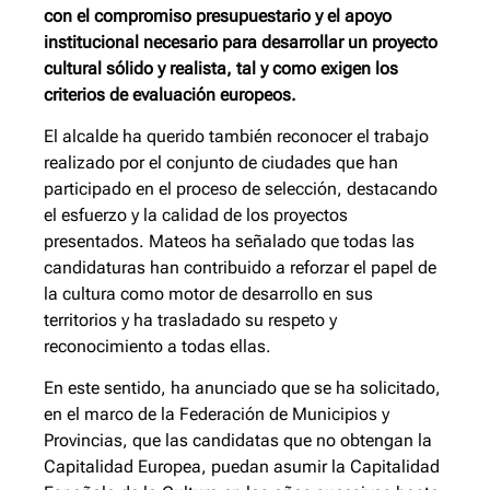
con el compromiso presupuestario y el apoyo
institucional necesario para desarrollar un proyecto
cultural sólido y realista, tal y como exigen los
criterios de evaluación europeos.
El alcalde ha querido también reconocer el trabajo
realizado por el conjunto de ciudades que han
participado en el proceso de selección, destacando
el esfuerzo y la calidad de los proyectos
presentados. Mateos ha señalado que todas las
candidaturas han contribuido a reforzar el papel de
la cultura como motor de desarrollo en sus
territorios y ha trasladado su respeto y
reconocimiento a todas ellas.
En este sentido, ha anunciado que se ha solicitado,
en el marco de la Federación de Municipios y
Provincias, que las candidatas que no obtengan la
Capitalidad Europea, puedan asumir la Capitalidad