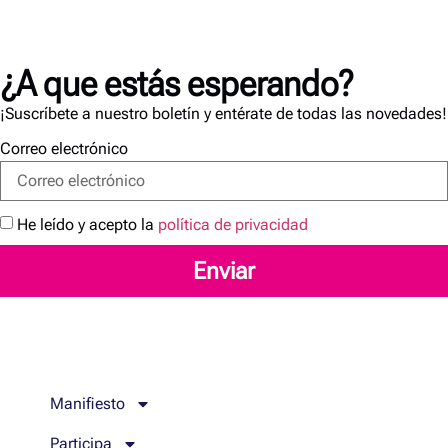
¿A que estás esperando?
¡Suscríbete a nuestro boletín y entérate de todas las novedades!
Correo electrónico
He leído y acepto la
política de privacidad
Enviar
Manifiesto
Participa