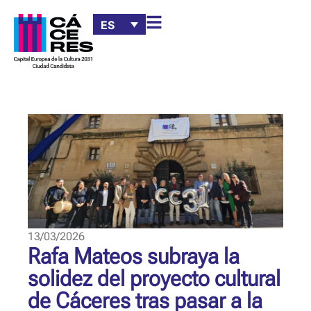
ES
13/03/2026
Rafa Mateos subraya la
solidez del proyecto cultural
de Cáceres tras pasar a la