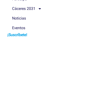
Cáceres 2031
Noticias
Eventos
¡Suscríbete!