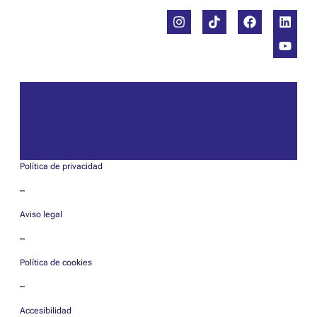
Política de privacidad
–
Aviso legal
–
Política de cookies
–
Accesibilidad