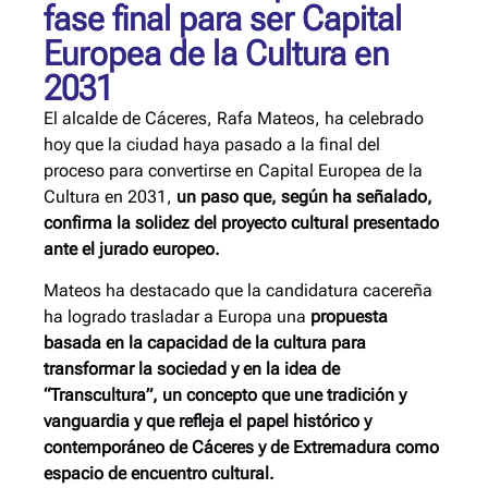
fase final para ser Capital
Europea de la Cultura en
2031
El alcalde de Cáceres, Rafa Mateos, ha celebrado
hoy que la ciudad haya pasado a la final del
proceso para convertirse en Capital Europea de la
Cultura en 2031,
un paso que, según ha señalado,
confirma la solidez del proyecto cultural presentado
ante el jurado europeo.
Mateos ha destacado que la candidatura cacereña
ha logrado trasladar a Europa una
propuesta
basada en la capacidad de la cultura para
transformar la sociedad y en la idea de
“Transcultura”, un concepto que une tradición y
vanguardia y que refleja el papel histórico y
contemporáneo de Cáceres y de Extremadura como
espacio de encuentro cultural.