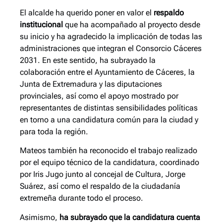
El alcalde ha querido poner en valor el
respaldo
institucional
que ha acompañado al proyecto desde
su inicio y ha agradecido la implicación de todas las
administraciones que integran el Consorcio Cáceres
2031. En este sentido, ha subrayado la
colaboración entre el Ayuntamiento de Cáceres, la
Junta de Extremadura y las diputaciones
provinciales, así como el apoyo mostrado por
representantes de distintas sensibilidades políticas
en torno a una candidatura común para la ciudad y
para toda la región.
Mateos también ha reconocido el trabajo realizado
por el equipo técnico de la candidatura, coordinado
por Iris Jugo junto al concejal de Cultura, Jorge
Suárez, así como el respaldo de la ciudadanía
extremeña durante todo el proceso.
Asimismo,
ha subrayado que la candidatura cuenta