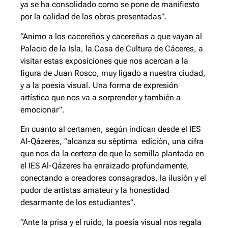
ya se ha consolidado como se pone de manifiesto
por la calidad de las obras presentadas”.
“Animo a los cacereños y cacereñas a que vayan al
Palacio de la Isla, la Casa de Cultura de Cáceres, a
visitar estas exposiciones que nos acercan a la
figura de Juan Rosco, muy ligado a nuestra ciudad,
y a la poesía visual. Una forma de expresión
artística que nos va a sorprender y también a
emocionar”.
En cuanto al certamen, según indican desde el IES
Al-Qázeres, “alcanza su séptima edición, una cifra
que nos da la certeza de que la semilla plantada en
el IES Al-Qázeres ha enraizado profundamente,
conectando a creadores consagrados, la ilusión y el
pudor de artistas amateur y la honestidad
desarmante de los estudiantes”.
“Ante la prisa y el ruido, la poesía visual nos regala