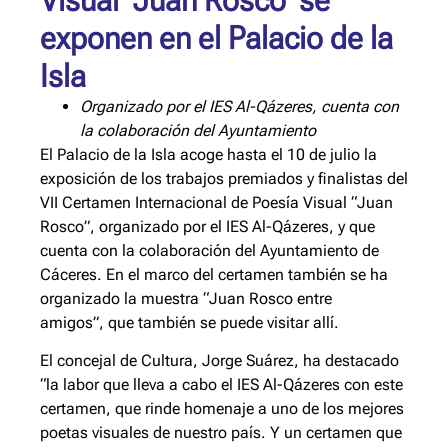
Visual ‘Juan Rosco’ se
exponen en el Palacio de la
Isla
Organizado por el IES Al-Qázeres, cuenta con
la colaboración del Ayuntamiento
El Palacio de la Isla acoge hasta el 10 de julio la
exposición de los trabajos premiados y finalistas del
VII Certamen Internacional de Poesía Visual “Juan
Rosco”, organizado por el IES Al-Qázeres, y que
cuenta con la colaboración del Ayuntamiento de
Cáceres. En el marco del certamen también se ha
organizado la muestra “Juan Rosco entre
amigos”, que también se puede visitar allí.
El concejal de Cultura, Jorge Suárez, ha destacado
“la labor que lleva a cabo el IES Al-Qázeres con este
certamen, que rinde homenaje a uno de los mejores
poetas visuales de nuestro país. Y un certamen que