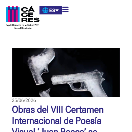
ES
25/06/2026
Obras del VIII Certamen
Internacional de Poesía