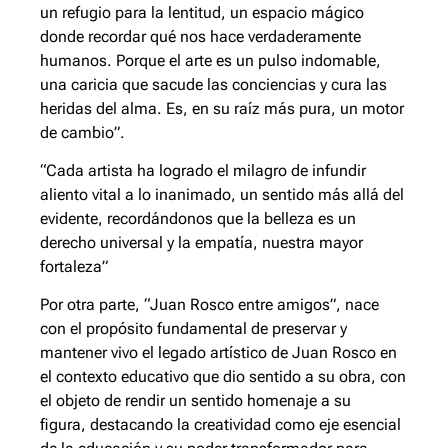
un refugio para la lentitud, un espacio mágico
donde recordar qué nos hace verdaderamente
humanos. Porque el arte es un pulso indomable,
una caricia que sacude las conciencias y cura las
heridas del alma. Es, en su raíz más pura, un motor
de cambio”.
“Cada artista ha logrado el milagro de infundir
aliento vital a lo inanimado, un sentido más allá del
evidente, recordándonos que la belleza es un
derecho universal y la empatía, nuestra mayor
fortaleza”
Por otra parte, “Juan Rosco entre amigos”, nace
con el propósito fundamental de preservar y
mantener vivo el legado artístico de Juan Rosco en
el contexto educativo que dio sentido a su obra, con
el objeto de rendir un sentido homenaje a su
figura, destacando la creatividad como eje esencial