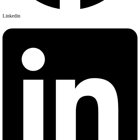
Linkedin