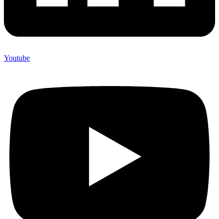
Youtube