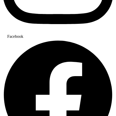
Facebook