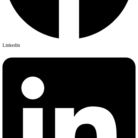
Linkedin