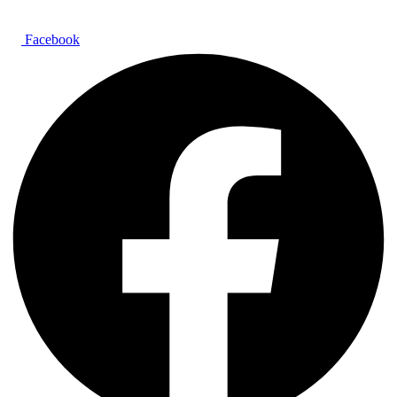
Facebook