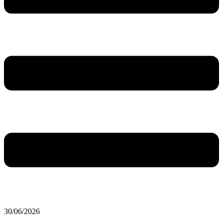
30/06/2026