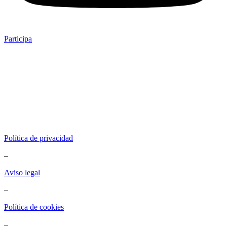
Participa
Política de privacidad
–
Aviso legal
–
Política de cookies
–