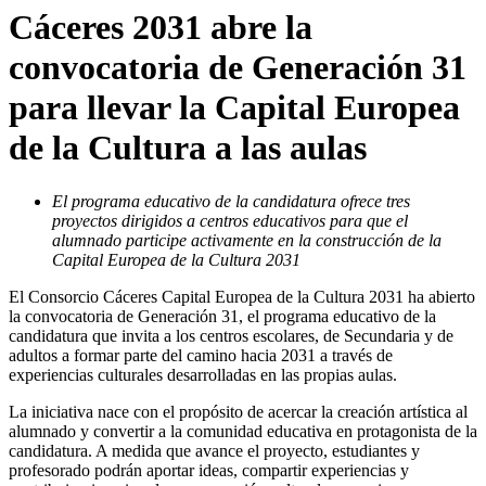
Cáceres 2031 abre la
convocatoria de Generación 31
para llevar la Capital Europea
de la Cultura a las aulas
El programa educativo de la candidatura ofrece tres
proyectos dirigidos a centros educativos para que el
alumnado participe activamente en la construcción de la
Capital Europea de la Cultura 2031
El Consorcio Cáceres Capital Europea de la Cultura 2031 ha abierto
la convocatoria de Generación 31, el programa educativo de la
candidatura que invita a los centros escolares, de Secundaria y de
adultos a formar parte del camino hacia 2031 a través de
experiencias culturales desarrolladas en las propias aulas.
La iniciativa nace con el propósito de acercar la creación artística al
alumnado y convertir a la comunidad educativa en protagonista de la
candidatura. A medida que avance el proyecto, estudiantes y
profesorado podrán aportar ideas, compartir experiencias y