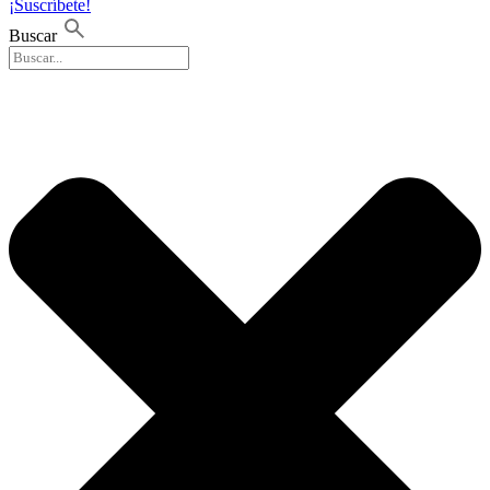
¡Suscríbete!
Buscar