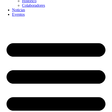
Histórico
Colaboradores
Noticias
Eventos