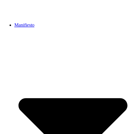
Manifiesto