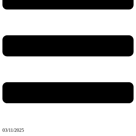
03/11/2025