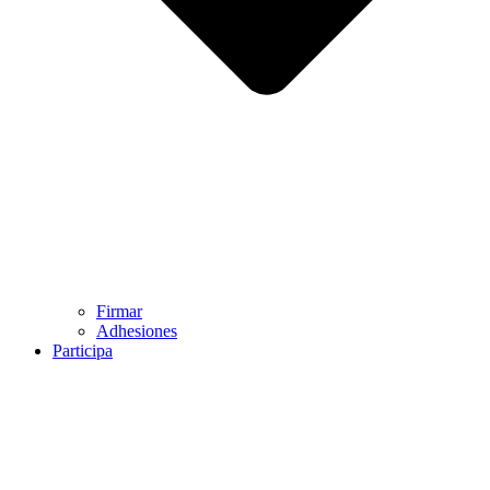
Firmar
Adhesiones
Participa