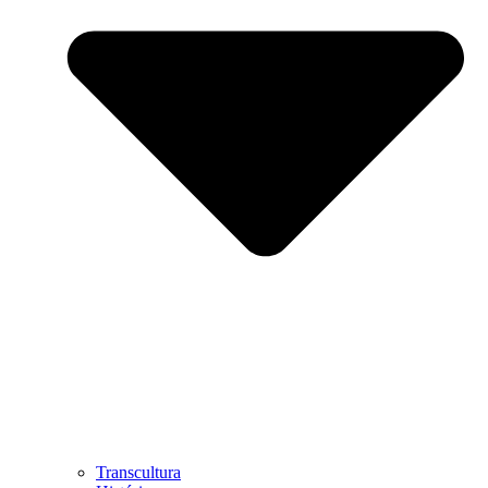
Transcultura