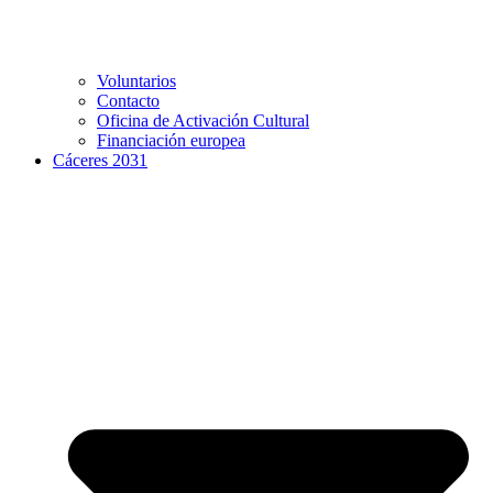
Voluntarios
Contacto
Oficina de Activación Cultural
Financiación europea
Cáceres 2031