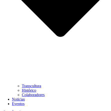
Transcultura
Histórico
Colaboradores
Noticias
Eventos