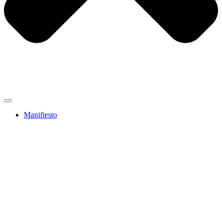
Manifiesto