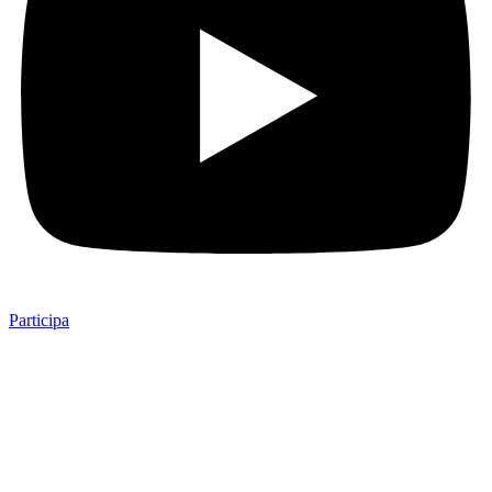
Participa