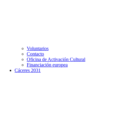
Voluntarios
Contacto
Oficina de Activación Cultural
Financiación europea
Cáceres 2031