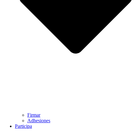
Firmar
Adhesiones
Participa