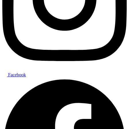
Facebook