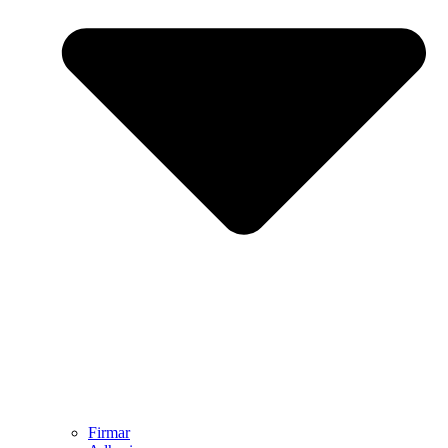
Firmar