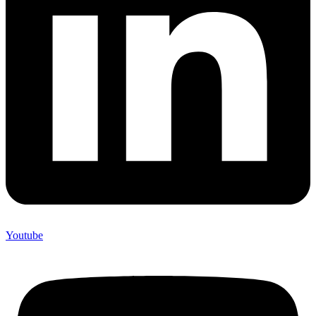
Youtube