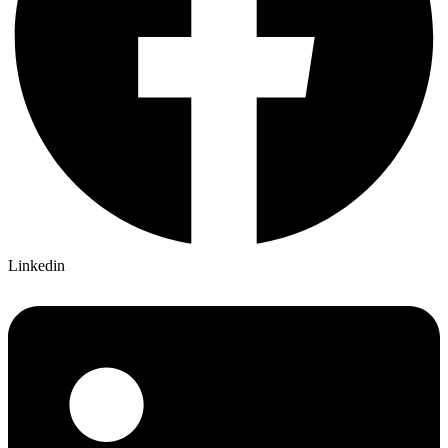
Linkedin