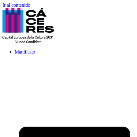
Ir al contenido
Manifiesto