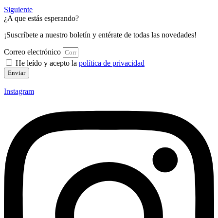
Siguiente
¿A que estás esperando?
¡Suscríbete a nuestro boletín y entérate de todas las novedades!
Correo electrónico
He leído y acepto la
política de privacidad
Enviar
Instagram