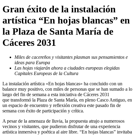
Gran éxito de la instalación
artística “En hojas blancas” en
la Plaza de Santa María de
Cáceres 2031
Miles de cacereños y visitantes plasman sus pensamientos e
ideas para Europa
Las hojas viajarán ahora a ciudades europeas elegidas
Capitales Europeas de la Cultura
La instalación artística «En hojas blancas» ha concluido con un
balance muy positivo, con miles de personas que se han sumado a lo
largo del fin de semana a esta iniciativa de Cáceres 2031
que transformó la Plaza de Santa María, en pleno Casco Antiguo, en
un espacio de encuentro y reflexión creativa este pasado fin de
semana con éxito de participación y crítica.
A pesar de la amenaza de lluvia, la propuesta atrajo a numerosos
vecinos y visitantes, que pudieron disfrutar de una experiencia
artística inmersiva y poética al aire libre. “En hojas blancas” invitaba