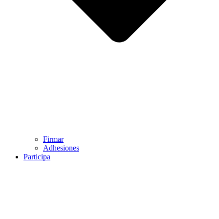
Firmar
Adhesiones
Participa