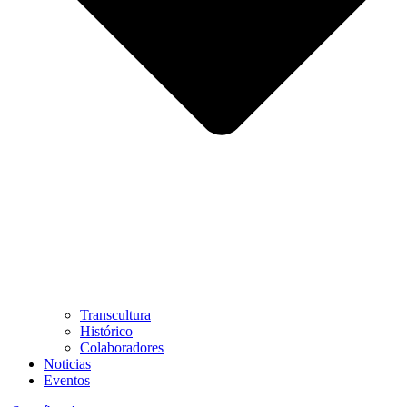
Transcultura
Histórico
Colaboradores
Noticias
Eventos