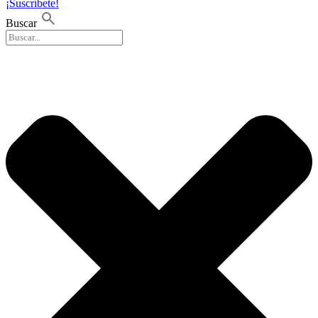
¡Suscríbete!
Buscar