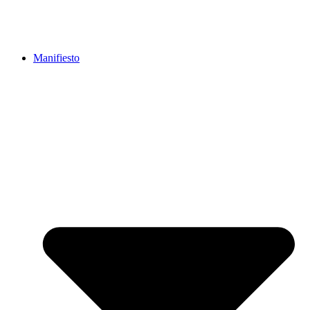
Manifiesto