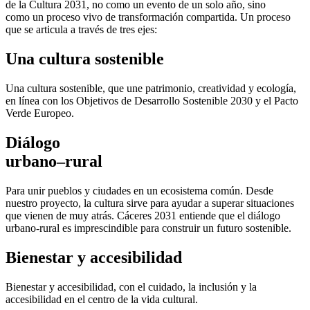
de la Cultura 2031, no como un evento de un solo año, sino
como un proceso vivo de transformación compartida. Un proceso
que se articula a través de tres ejes:
Una cultura sostenible
Una cultura sostenible, que une patrimonio, creatividad y ecología,
en línea con los Objetivos de Desarrollo Sostenible 2030 y el Pacto
Verde Europeo.
Diálogo
urbano–rural
Para unir pueblos y ciudades en un ecosistema común. Desde
nuestro proyecto, la cultura sirve para ayudar a superar situaciones
que vienen de muy atrás. Cáceres 2031 entiende que el diálogo
urbano-rural es imprescindible para construir un futuro sostenible.
Bienestar y accesibilidad
Bienestar y accesibilidad, con el cuidado, la inclusión y la
accesibilidad en el centro de la vida cultural.