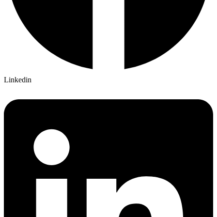
Linkedin