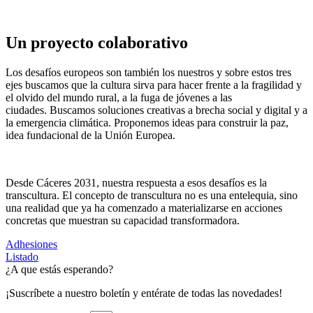
Un proyecto colaborativo
Los desafíos europeos son también los nuestros y sobre estos tres
ejes buscamos que la cultura sirva para hacer frente a la fragilidad y
el olvido del mundo rural, a la fuga de jóvenes a las
ciudades. Buscamos soluciones creativas a brecha social y digital y a
la emergencia climática. Proponemos ideas para construir la paz,
idea fundacional de la Unión Europea.
Desde Cáceres 2031, nuestra respuesta a esos desafíos es la
transcultura. El concepto de transcultura no es una entelequia, sino
una realidad que ya ha comenzado a materializarse en acciones
concretas que muestran su capacidad transformadora.
Adhesiones
Listado
¿A que estás esperando?
¡Suscríbete a nuestro boletín y entérate de todas las novedades!