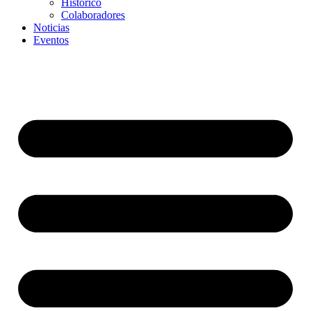
Histórico
Colaboradores
Noticias
Eventos