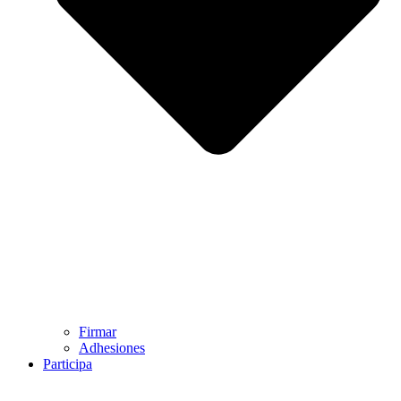
Firmar
Adhesiones
Participa