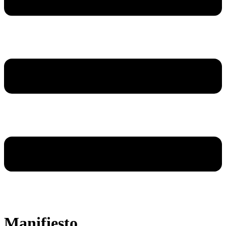
Manifiesto