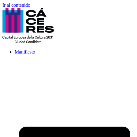
Ir al contenido
Manifiesto