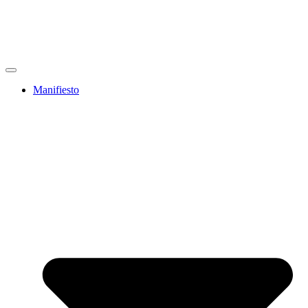
Manifiesto