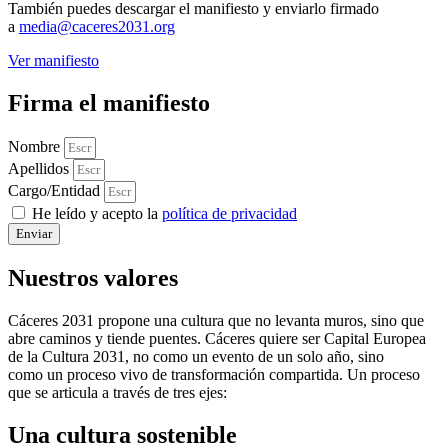
También puedes descargar el manifiesto y enviarlo firmado
a
media@caceres2031.org
Ver manifiesto
Firma el manifiesto
Nombre
Apellidos
Cargo/Entidad
He leído y acepto la
política de privacidad
Enviar
Nuestros valores
Cáceres 2031 propone una cultura que no levanta muros, sino que
abre caminos y tiende puentes. Cáceres quiere ser Capital Europea
de la Cultura 2031, no como un evento de un solo año, sino
como un proceso vivo de transformación compartida. Un proceso
que se articula a través de tres ejes:
Una cultura sostenible