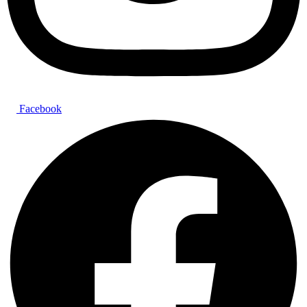
Facebook