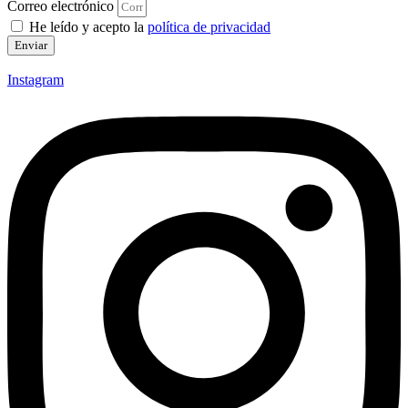
Correo electrónico
He leído y acepto la
política de privacidad
Enviar
Instagram