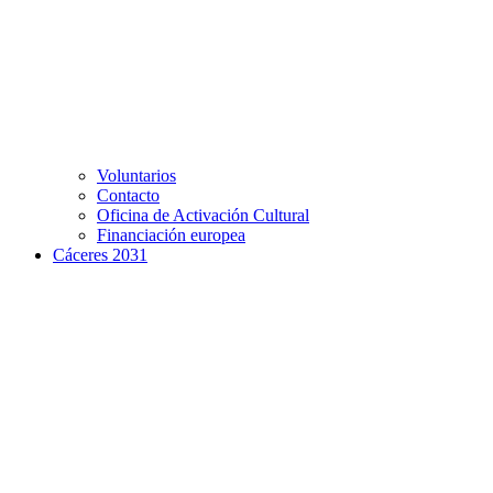
Voluntarios
Contacto
Oficina de Activación Cultural
Financiación europea
Cáceres 2031