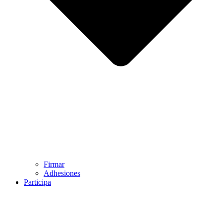
Firmar
Adhesiones
Participa