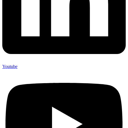
Youtube