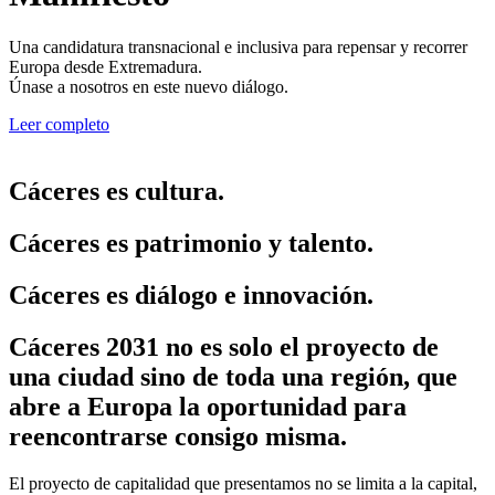
Una candidatura transnacional e inclusiva para repensar y recorrer
Europa desde Extremadura.
Únase a nosotros en este nuevo diálogo.
Leer completo
Cáceres es cultura.
Cáceres es patrimonio y talento.
Cáceres es diálogo e innovación.
Cáceres 2031 no es solo el proyecto de
una ciudad sino de toda una región, que
abre a Europa la oportunidad para
reencontrarse consigo misma.
El proyecto de capitalidad que presentamos no se limita a la capital,