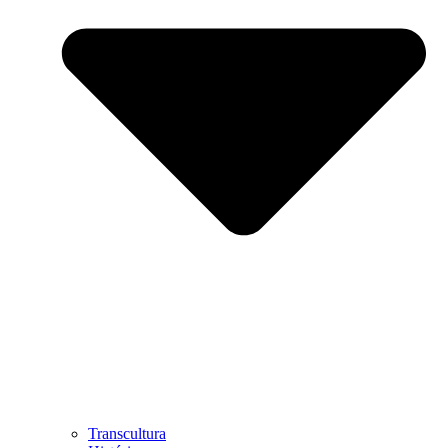
Transcultura