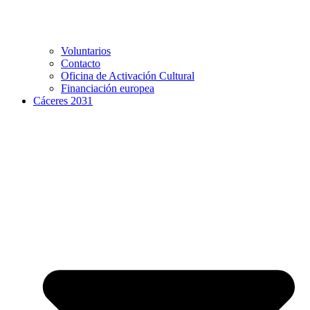
Voluntarios
Contacto
Oficina de Activación Cultural
Financiación europea
Cáceres 2031