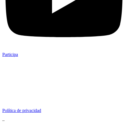
Participa
Política de privacidad
–