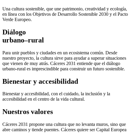
Una cultura sostenible, que une patrimonio, creatividad y ecología,
en línea con los Objetivos de Desarrollo Sostenible 2030 y el Pacto
Verde Europeo.
Diálogo
urbano–rural
Para unir pueblos y ciudades en un ecosistema común. Desde
nuestro proyecto, la cultura sirve para ayudar a superar situaciones
que vienen de muy atrás. Cáceres 2031 entiende que el diálogo
urbano-rural es imprescindible para construir un futuro sostenible.
Bienestar y accesibilidad
Bienestar y accesibilidad, con el cuidado, la inclusión y la
accesibilidad en el centro de la vida cultural.
Nuestros valores
Cáceres 2031 propone una cultura que no levanta muros, sino que
abre caminos y tiende puentes. Cáceres quiere ser Capital Europea