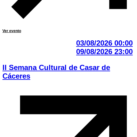
Ver evento
03/08/2026 00:00
09/08/2026 23:00
II Semana Cultural de Casar de
Cáceres