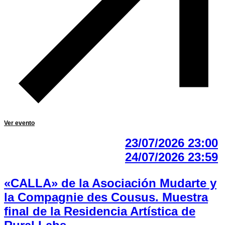
Ver evento
23/07/2026 23:00
24/07/2026 23:59
«CALLA» de la Asociación Mudarte y
la Compagnie des Cousus. Muestra
final de la Residencia Artística de