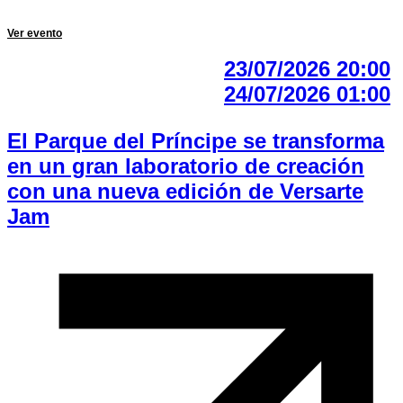
Ver evento
23/07/2026 20:00
24/07/2026 01:00
El Parque del Príncipe se transforma
en un gran laboratorio de creación
con una nueva edición de Versarte
Jam