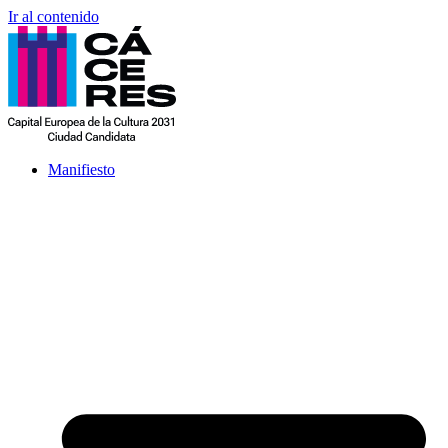
Ir al contenido
Manifiesto