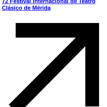
72 Festival Internacional de Teatro
Clásico de Mérida