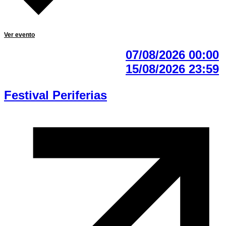
Ver evento
07/08/2026 00:00
15/08/2026 23:59
Festival Periferias