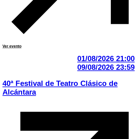
Ver evento
01/08/2026 21:00
09/08/2026 23:59
40ª Festival de Teatro Clásico de
Alcántara