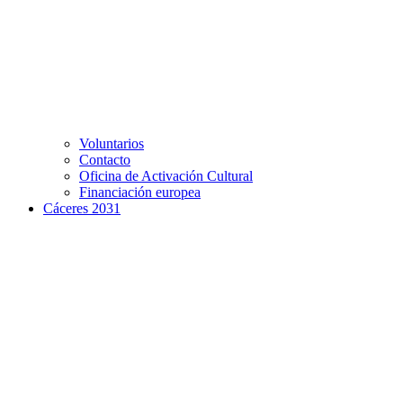
Voluntarios
Contacto
Oficina de Activación Cultural
Financiación europea
Cáceres 2031