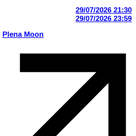
29/07/2026 21:30
29/07/2026 23:59
Plena Moon