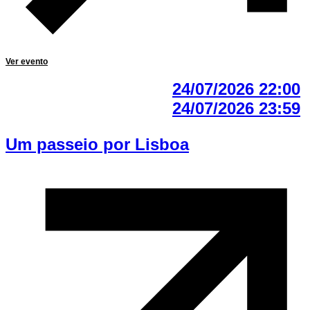
Ver evento
24/07/2026 22:00
24/07/2026 23:59
Um passeio por Lisboa