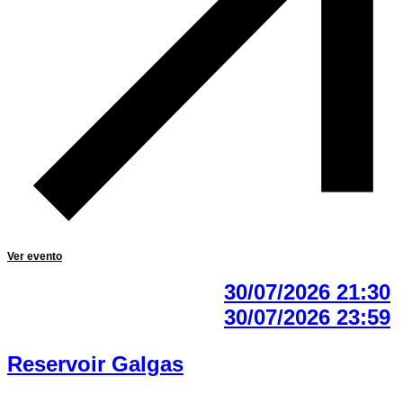
Ver evento
30/07/2026 21:30
30/07/2026 23:59
Reservoir Galgas