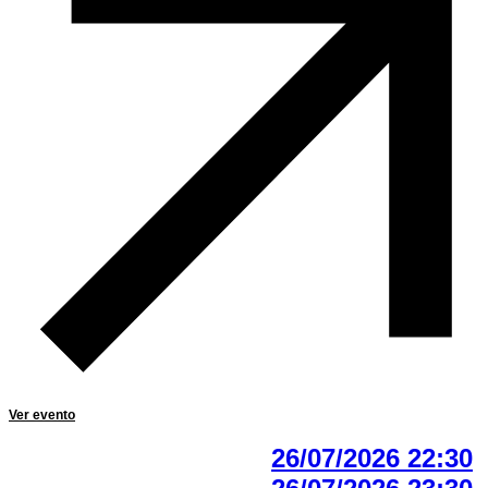
Ver evento
26/07/2026 22:30