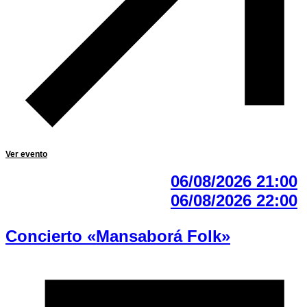
Ver evento
06/08/2026 21:00
06/08/2026 22:00
Concierto «Mansaborá Folk»