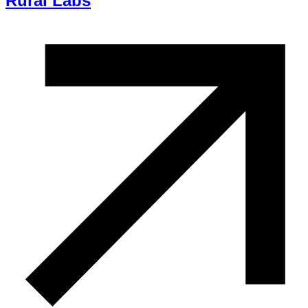
Rural Labs