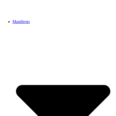
Manifiesto