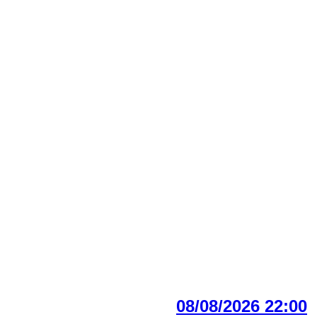
08/08/2026 22:00