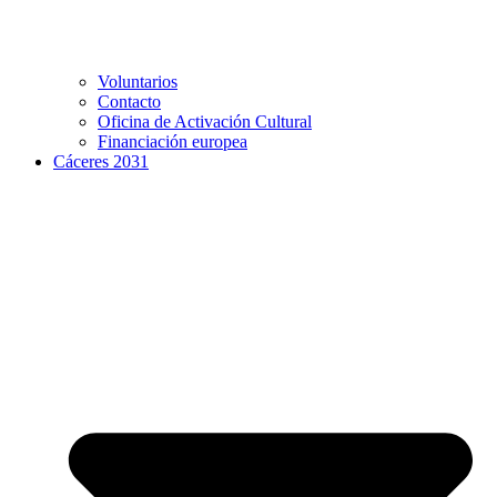
Voluntarios
Contacto
Oficina de Activación Cultural
Financiación europea
Cáceres 2031