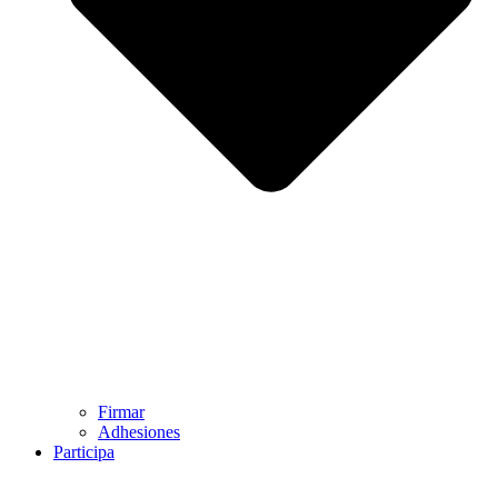
Firmar
Adhesiones
Participa