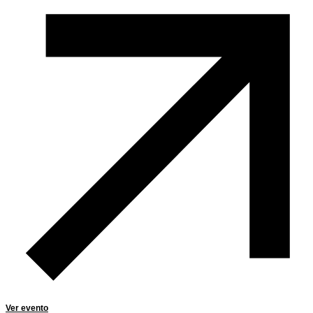
Ver evento