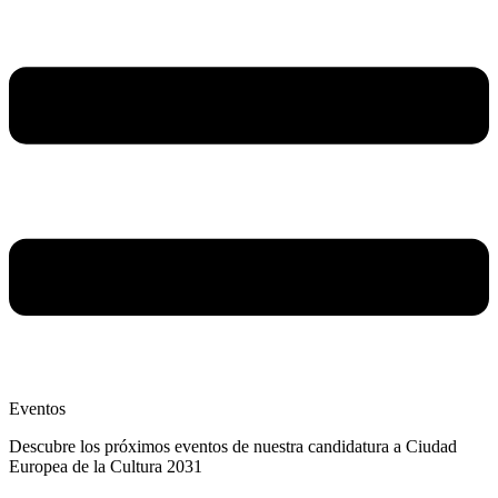
Eventos
Descubre los próximos eventos de nuestra candidatura a Ciudad
Europea de la Cultura 2031