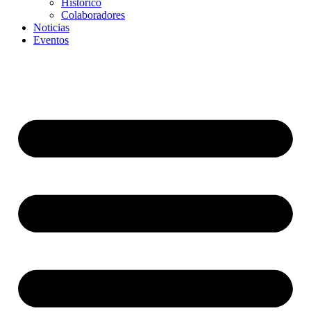
Histórico
Colaboradores
Noticias
Eventos