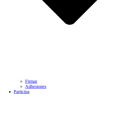
Firmar
Adhesiones
Participa