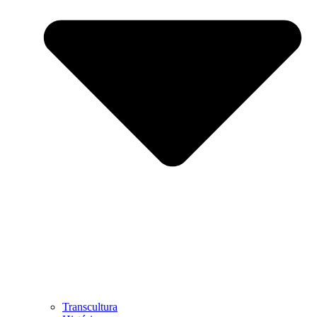
Transcultura