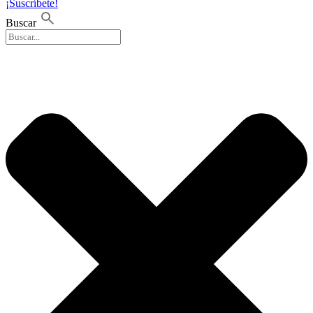
¡Suscríbete!
Buscar