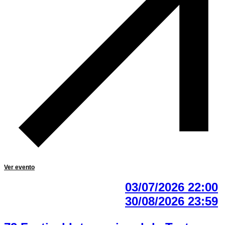
Ver evento
03/07/2026 22:00
30/08/2026 23:59