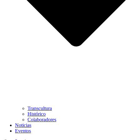
Transcultura
Histórico
Colaboradores
Noticias
Eventos