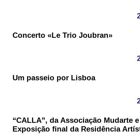
Concerto «Le Trio Joubran»
Um passeio por Lisboa
“CALLA”, da Associação Mudarte 
Exposição final da Residência Artís