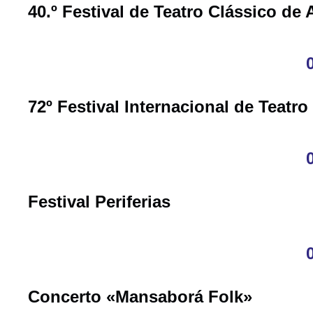
40.º Festival de Teatro Clássico de 
72º Festival Internacional de Teatr
Festival Periferias
Concerto «Mansaborá Folk»