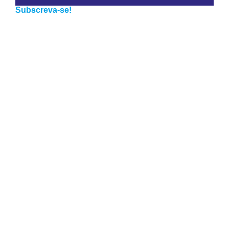
Subscreva-se!