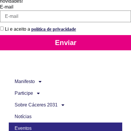
novidades!
E-mail
Li e aceito a
política de privacidade
Enviar
Manifesto
Participe
Sobre Cáceres 2031
Notícias
Eventos