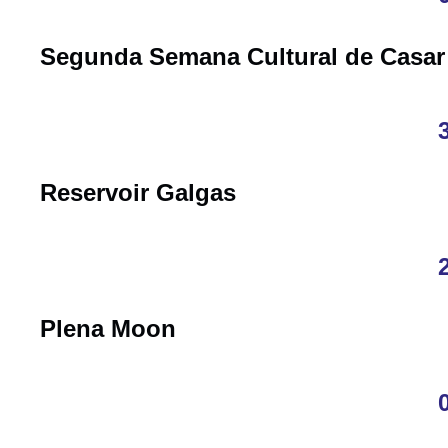
Segunda Semana Cultural de Casar
Reservoir Galgas
Plena Moon