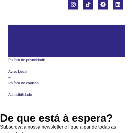
Política de privacidade
–
Aviso Legal
–
Política de cookies
–
Acessibilidade
De que está à espera?
Subscreva a nossa newsletter e fique a par de todas as