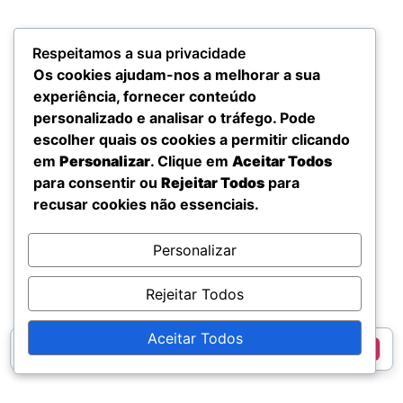
Respeitamos a sua privacidade
Os cookies ajudam-nos a melhorar a sua
experiência, fornecer conteúdo
personalizado e analisar o tráfego. Pode
escolher quais os cookies a permitir clicando
em
Personalizar
. Clique em
Aceitar Todos
para consentir ou
Rejeitar Todos
para
recusar cookies não essenciais.
Personalizar
Rejeitar Todos
Aceitar Todos