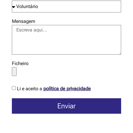
Mensagem
Ficheiro
Li e aceito a
política de privacidade
Enviar