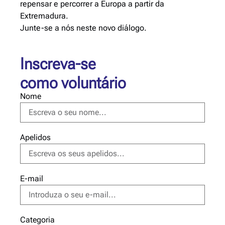
repensar e percorrer a Europa a partir da
Extremadura.
Junte-se a nós neste novo diálogo.
Inscreva-se
como voluntário
Nome
Apelidos
E-mail
Categoria