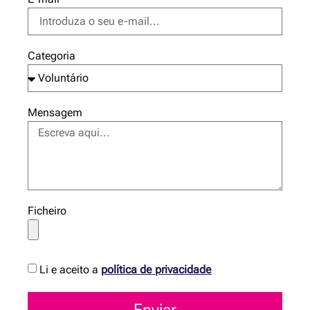
Categoria
Mensagem
Ficheiro
Li e aceito a
política de privacidade