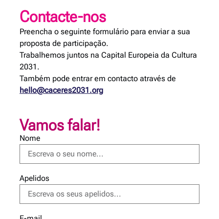
Contacte-nos
Preencha o seguinte formulário para enviar a sua
proposta de participação.
Trabalhemos juntos na Capital Europeia da Cultura
2031.
Também pode entrar em contacto através de
hello@caceres2031.org
Vamos falar!
Nome
Apelidos
E-mail