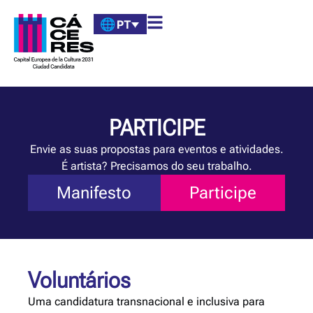
PT
PARTICIPE
Envie as suas propostas para eventos e atividades.
É artista? Precisamos do seu trabalho.
Manifesto
Participe
Voluntários
Uma candidatura transnacional e inclusiva para