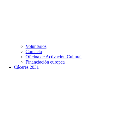
Voluntarios
Contacto
Oficina de Activación Cultural
Financiación europea
Cáceres 2031