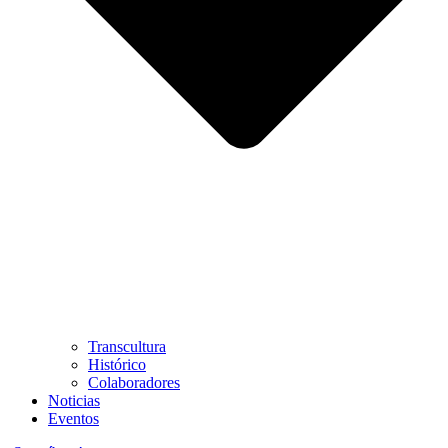
Transcultura
Histórico
Colaboradores
Noticias
Eventos