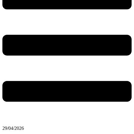
29/04/2026