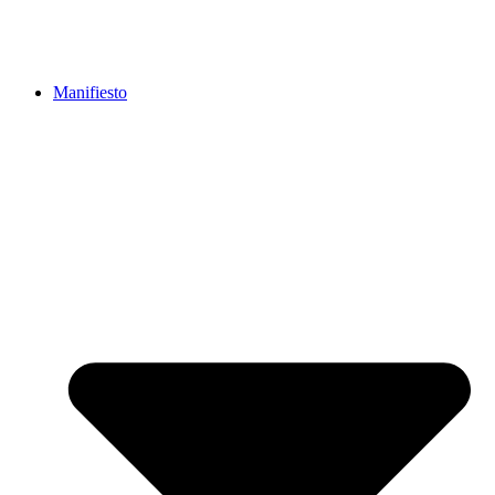
Manifiesto