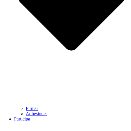
Firmar
Adhesiones
Participa