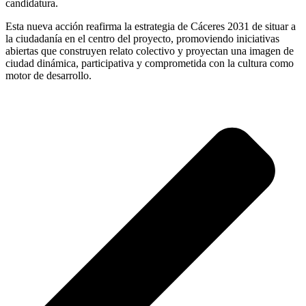
candidatura.
Esta nueva acción reafirma la estrategia de Cáceres 2031 de situar a
la ciudadanía en el centro del proyecto, promoviendo iniciativas
abiertas que construyen relato colectivo y proyectan una imagen de
ciudad dinámica, participativa y comprometida con la cultura como
motor de desarrollo.