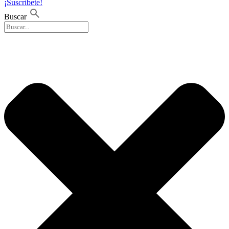
¡Suscríbete!
Buscar