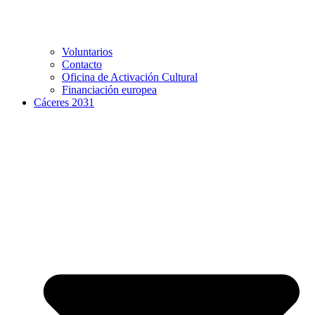
Voluntarios
Contacto
Oficina de Activación Cultural
Financiación europea
Cáceres 2031