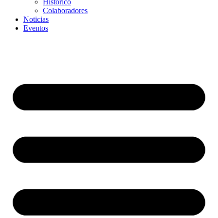
Histórico
Colaboradores
Noticias
Eventos