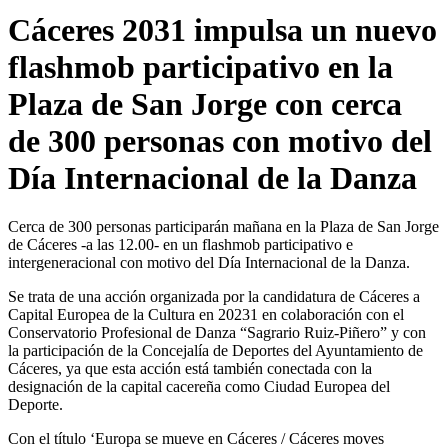
Cáceres 2031 impulsa un nuevo
flashmob participativo en la
Plaza de San Jorge con cerca
de 300 personas con motivo del
Día Internacional de la Danza
Cerca de 300 personas participarán mañana en la Plaza de San Jorge
de Cáceres -a las 12.00- en un flashmob participativo e
intergeneracional con motivo del Día Internacional de la Danza.
Se trata de una acción organizada por la candidatura de Cáceres a
Capital Europea de la Cultura en 20231 en colaboración con el
Conservatorio Profesional de Danza “Sagrario Ruiz-Piñero” y con
la participación de la Concejalía de Deportes del Ayuntamiento de
Cáceres, ya que esta acción está también conectada con la
designación de la capital cacereña como Ciudad Europea del
Deporte.
Con el título ‘Europa se mueve en Cáceres / Cáceres moves