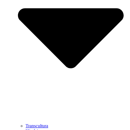
Transcultura