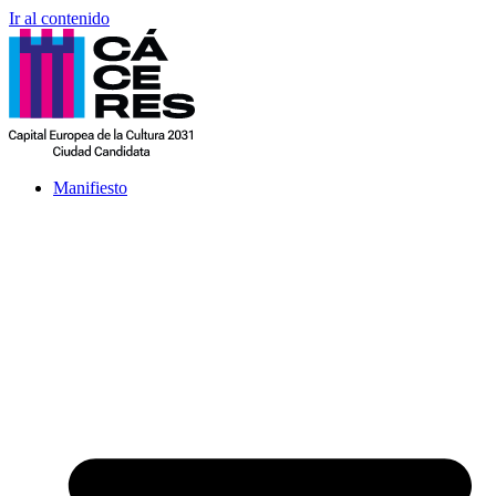
Ir al contenido
Manifiesto