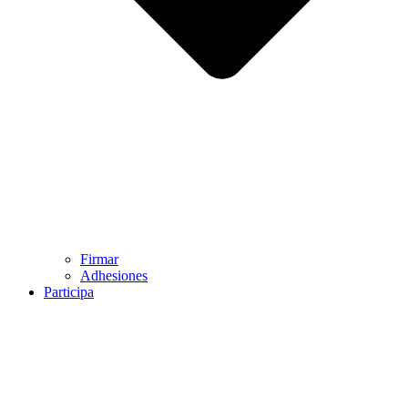
Firmar
Adhesiones
Participa