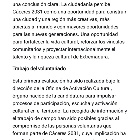
una conclusión clara. La ciudadanía percibe
Cáceres 2031 como una oportunidad para construir
una ciudad y una región más creativas, más
abiertas al mundo y con mayores oportunidades
para las nuevas generaciones. Una oportunidad
para fortalecer la vida cultural, reforzar los vínculos
comunitarios y proyectar internacionalmente el
talento y la riqueza cultural de Extremadura.
Trabajo del voluntariado
Esta primera evaluación ha sido realizada bajo la
dirección de la Oficina de Activación Cultural,
órgano nacido de la candidatura para impulsar
procesos de participación, escucha y activación
cultural en el territorio. La recogida de información y
el trabajo de campo han sido posibles gracias al
compromiso de las personas voluntarias que
forman parte de Cáceres 2031, cuya implicación ha