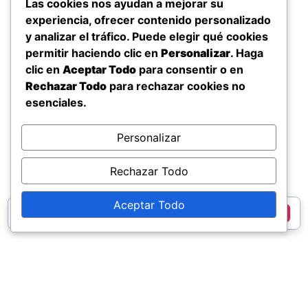
Las cookies nos ayudan a mejorar su
experiencia, ofrecer contenido personalizado
y analizar el tráfico. Puede elegir qué cookies
permitir haciendo clic en
Personalizar
. Haga
clic en
Aceptar Todo
para consentir o en
Rechazar Todo
para rechazar cookies no
esenciales.
Personalizar
Rechazar Todo
Aceptar Todo