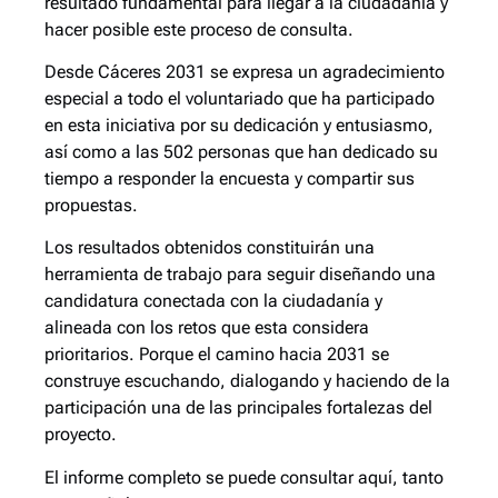
resultado fundamental para llegar a la ciudadanía y
hacer posible este proceso de consulta.
Desde Cáceres 2031 se expresa un agradecimiento
especial a todo el voluntariado que ha participado
en esta iniciativa por su dedicación y entusiasmo,
así como a las 502 personas que han dedicado su
tiempo a responder la encuesta y compartir sus
propuestas.
Los resultados obtenidos constituirán una
herramienta de trabajo para seguir diseñando una
candidatura conectada con la ciudadanía y
alineada con los retos que esta considera
prioritarios. Porque el camino hacia 2031 se
construye escuchando, dialogando y haciendo de la
participación una de las principales fortalezas del
proyecto.
El informe completo se puede consultar aquí, tanto