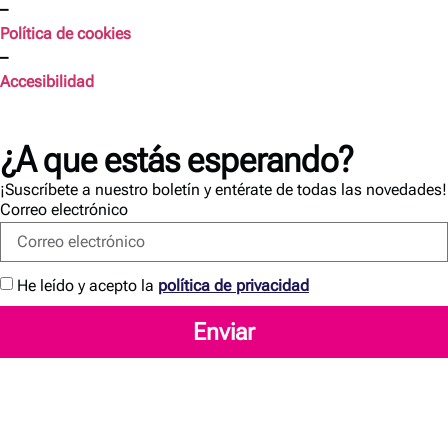
–
Política de cookies
–
Accesibilidad
¿A que estás esperando?
¡Suscríbete a nuestro boletín y entérate de todas las novedades!
Correo electrónico
He leído y acepto la
política de privacidad
Enviar