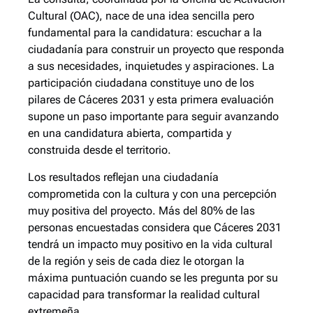
Cultural (OAC), nace de una idea sencilla pero
fundamental para la candidatura: escuchar a la
ciudadanía para construir un proyecto que responda
a sus necesidades, inquietudes y aspiraciones. La
participación ciudadana constituye uno de los
pilares de Cáceres 2031 y esta primera evaluación
supone un paso importante para seguir avanzando
en una candidatura abierta, compartida y
construida desde el territorio.
Los resultados reflejan una ciudadanía
comprometida con la cultura y con una percepción
muy positiva del proyecto. Más del 80% de las
personas encuestadas considera que Cáceres 2031
tendrá un impacto muy positivo en la vida cultural
de la región y seis de cada diez le otorgan la
máxima puntuación cuando se les pregunta por su
capacidad para transformar la realidad cultural
extremeña.