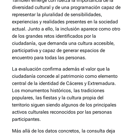
También emerge con fuerza la importancia de la
diversidad cultural y de una programación capaz de
representar la pluralidad de sensibilidades,
experiencias y realidades presentes en la sociedad
actual. Junto a ello, la inclusión aparece como otro
de los grandes retos identificados por la
ciudadanía, que demanda una cultura accesible,
participativa y capaz de generar espacios de
encuentro para todas las personas.
La evaluación confirma además el valor que la
ciudadanía concede al patrimonio como elemento
central de la identidad de Cáceres y Extremadura.
Los monumentos históricos, las tradiciones
populares, las fiestas y la cultura propia del
territorio siguen siendo algunos de los principales
activos culturales reconocidos por las personas
participantes.
Más allá de los datos concretos, la consulta deja