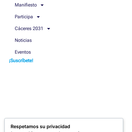
Manifiesto
Participa
Cáceres 2031
Noticias
Eventos
¡Suscríbete!
Respetamos su privacidad