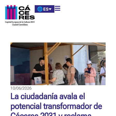
ES
10/06/2026
La ciudadanía avala el
potencial transformador de