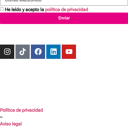
He leído y acepto la
política de privacidad
Enviar
Política de privacidad
–
Aviso legal