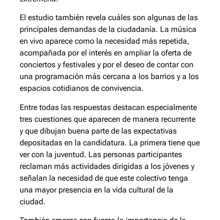
El estudio también revela cuáles son algunas de las
principales demandas de la ciudadanía. La música
en vivo aparece como la necesidad más repetida,
acompañada por el interés en ampliar la oferta de
conciertos y festivales y por el deseo de contar con
una programación más cercana a los barrios y a los
espacios cotidianos de convivencia.
Entre todas las respuestas destacan especialmente
tres cuestiones que aparecen de manera recurrente
y que dibujan buena parte de las expectativas
depositadas en la candidatura. La primera tiene que
ver con la juventud. Las personas participantes
reclaman más actividades dirigidas a los jóvenes y
señalan la necesidad de que este colectivo tenga
una mayor presencia en la vida cultural de la
ciudad.