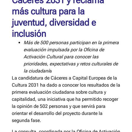
Cáceres 2031 y reclama
más cultura para la
juventud, diversidad e
inclusión
Más de 500 personas participan en la primera
evaluación impulsada por la Oficina de
Activación Cultural para conocer las
prioridades, expectativas y retos culturales de
la ciudadaní
a
La candidatura de Cáceres a Capital Europea de la
Cultura 2031 ha dado a conocer los resultados de la
primera evaluación ciudadana sobre cultura y
capitalidad, una iniciativa que ha permitido recoger
la opinión de 502 personas y que servirá para
orientar el desarrollo del proyecto durante la
segunda fase.
La consulta, coordinada por la Oficina de Activación