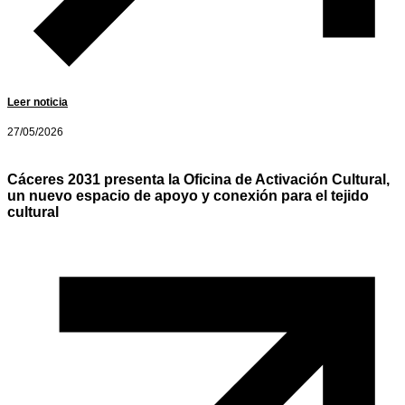
Leer noticia
27/05/2026
Cáceres 2031 presenta la Oficina de Activación Cultural,
un nuevo espacio de apoyo y conexión para el tejido
cultural