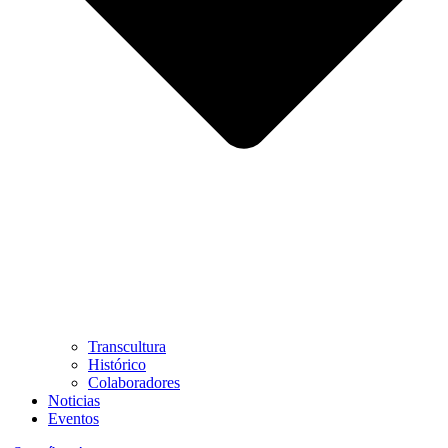
Transcultura
Histórico
Colaboradores
Noticias
Eventos