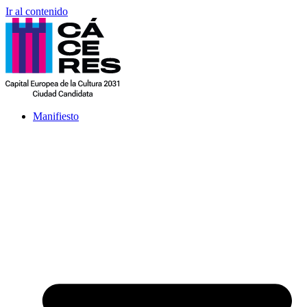
Ir al contenido
Manifiesto