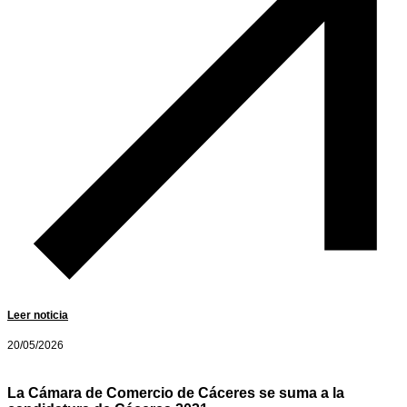
Leer noticia
20/05/2026
La Cámara de Comercio de Cáceres se suma a la