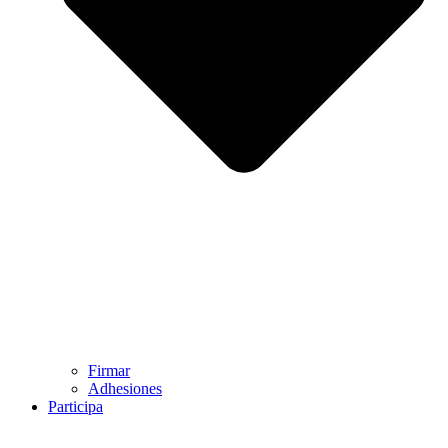
Firmar
Adhesiones
Participa