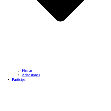
Firmar
Adhesiones
Participa