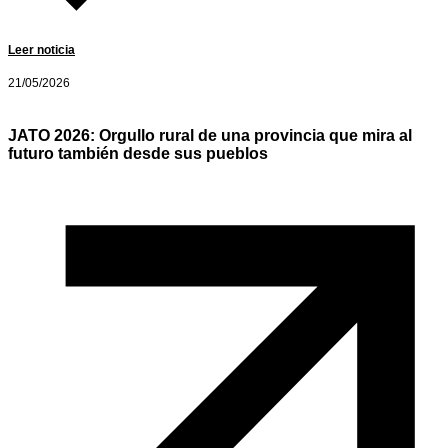
Leer noticia
21/05/2026
JATO 2026: Orgullo rural de una provincia que mira al
futuro también desde sus pueblos