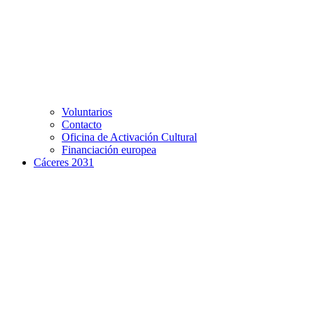
Voluntarios
Contacto
Oficina de Activación Cultural
Financiación europea
Cáceres 2031