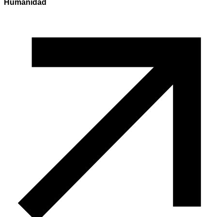
Humanidad