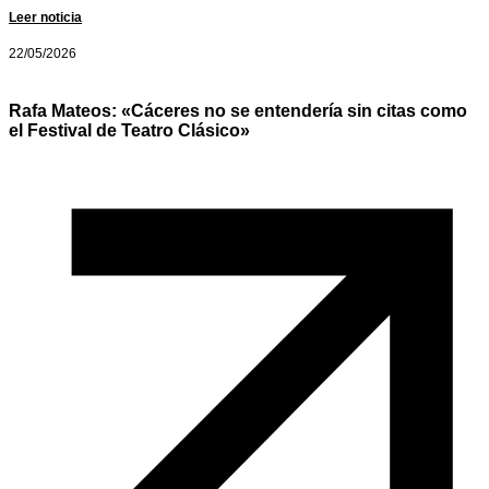
Leer noticia
22/05/2026
Rafa Mateos: «Cáceres no se entendería sin citas como
el Festival de Teatro Clásico»