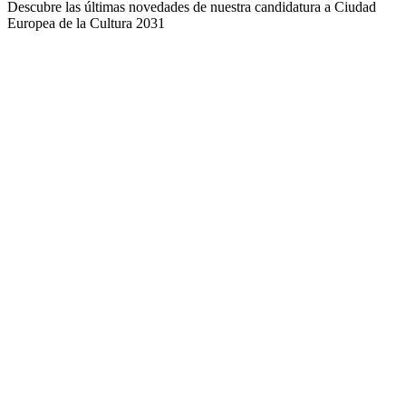
Descubre las últimas novedades de nuestra candidatura a Ciudad
Europea de la Cultura 2031