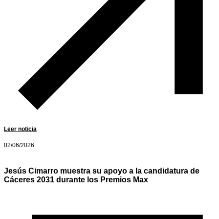
Leer noticia
02/06/2026
Jesús Cimarro muestra su apoyo a la candidatura de
Cáceres 2031 durante los Premios Max