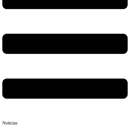
Noticias