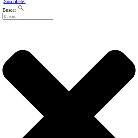
¡Suscríbete!
Buscar