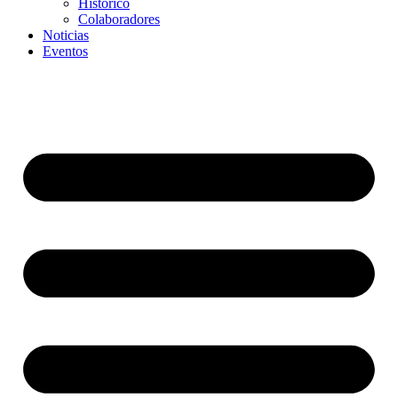
Histórico
Colaboradores
Noticias
Eventos