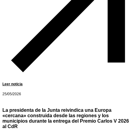
Leer noticia
25/05/2026
La presidenta de la Junta reivindica una Europa
«cercana» construida desde las regiones y los
municipios durante la entrega del Premio Carlos V 2026
al CdR