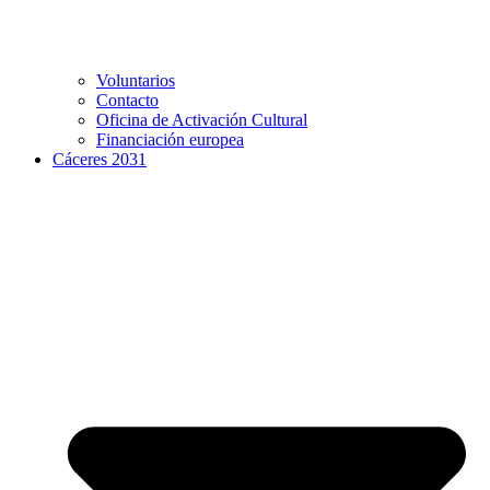
Voluntarios
Contacto
Oficina de Activación Cultural
Financiación europea
Cáceres 2031