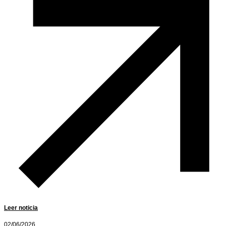
Leer noticia
02/06/2026