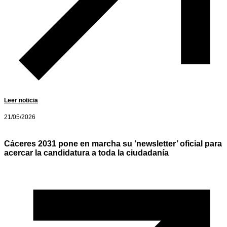
Leer noticia
21/05/2026
Cáceres 2031 pone en marcha su ‘newsletter’ oficial para
acercar la candidatura a toda la ciudadanía