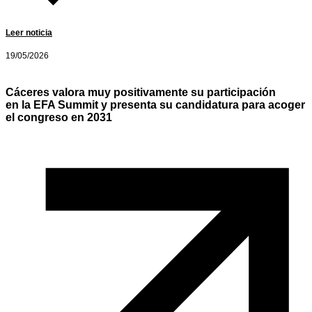
Leer noticia
19/05/2026
Cáceres valora muy positivamente su participación
en la EFA Summit y presenta su candidatura para acoger
el congreso en 2031