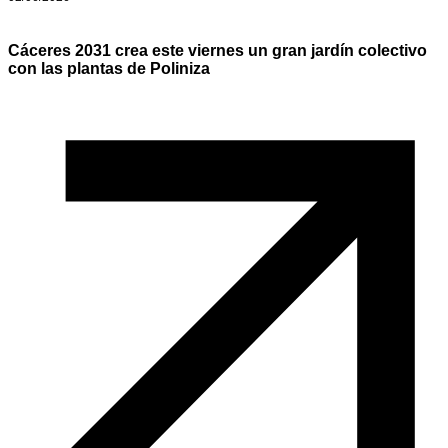
Cáceres 2031 crea este viernes un gran jardín colectivo
con las plantas de Poliniza