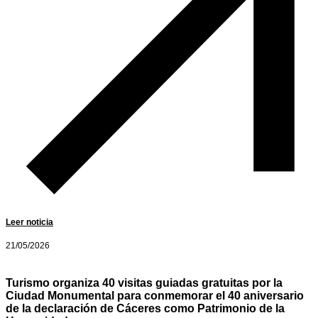
Leer noticia
21/05/2026
Turismo organiza 40 visitas guiadas gratuitas por la
Ciudad Monumental para conmemorar el 40 aniversario
de la declaración de Cáceres como Patrimonio de la