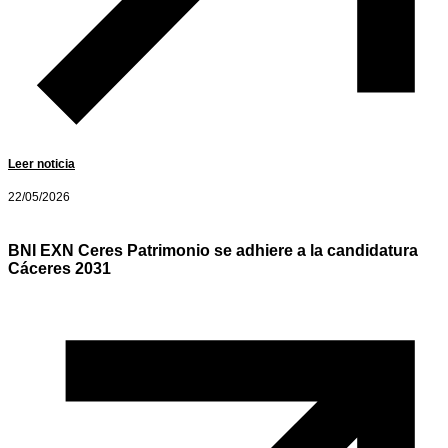
Leer noticia
22/05/2026
BNI EXN Ceres Patrimonio se adhiere a la candidatura
Cáceres 2031