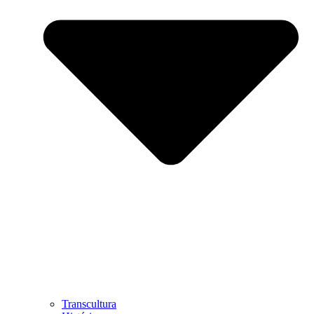
Transcultura