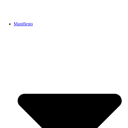
Manifiesto