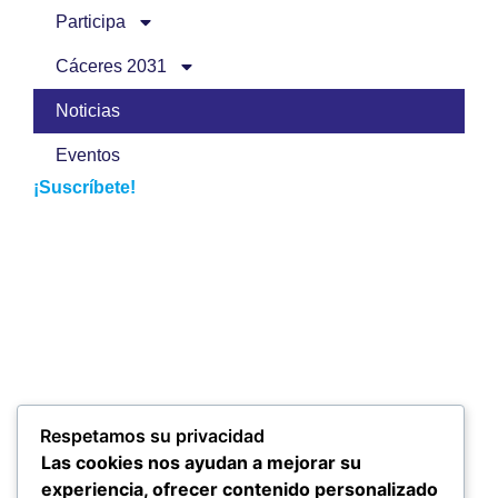
Participa
Cáceres 2031
Noticias
Eventos
¡Suscríbete!
Respetamos su privacidad
Las cookies nos ayudan a mejorar su
experiencia, ofrecer contenido personalizado