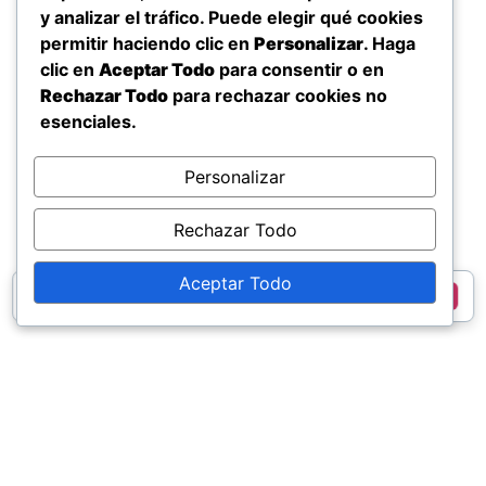
y analizar el tráfico. Puede elegir qué cookies
permitir haciendo clic en
Personalizar
. Haga
clic en
Aceptar Todo
para consentir o en
Rechazar Todo
para rechazar cookies no
esenciales.
Personalizar
Rechazar Todo
Aceptar Todo