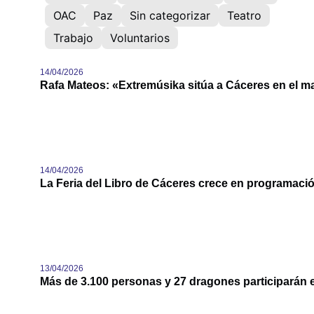
OAC
Paz
Sin categorizar
Teatro
Trabajo
Voluntarios
14/04/2026
Rafa Mateos: «Extremúsika sitúa a Cáceres en el ma
14/04/2026
La Feria del Libro de Cáceres crece en programació
13/04/2026
Más de 3.100 personas y 27 dragones participarán e