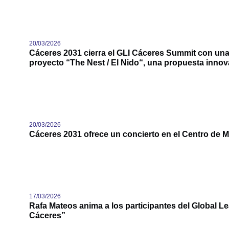
20/03/2026
Cáceres 2031 cierra el GLI Cáceres Summit con una
proyecto “The Nest / El Nido“, una propuesta innova
20/03/2026
Cáceres 2031 ofrece un concierto en el Centro de M
17/03/2026
Rafa Mateos anima a los participantes del Global L
Cáceres”