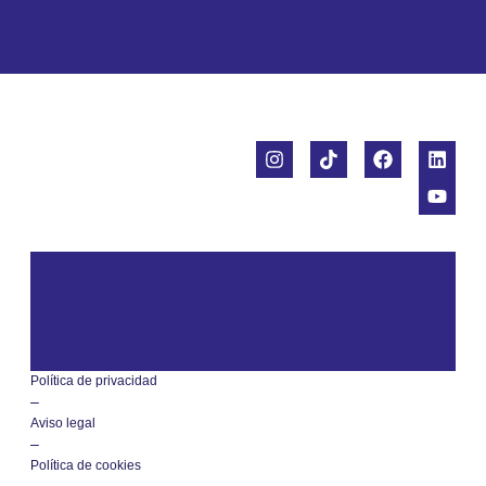
Política de privacidad
–
Aviso legal
–
Política de cookies