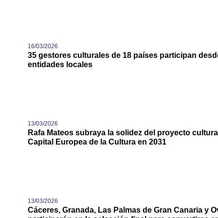
16/03/2026
35 gestores culturales de 18 países participan des
entidades locales
13/03/2026
Rafa Mateos subraya la solidez del proyecto cultural
Capital Europea de la Cultura en 2031
13/03/2026
Cáceres, Granada, Las Palmas de Gran Canaria y O