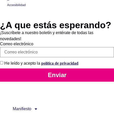
–
Accesibilidad
¿A que estás esperando?
¡Suscríbete a nuestro boletín y entérate de todas las
novedades!
Correo electrónico
He leído y acepto la
política de privacidad
Enviar
Manifiesto