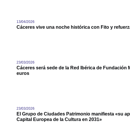
13/04/2026
Cáceres vive una noche histórica con Fito y refuer
23/03/2026
Cáceres será sede de la Red Ibérica de Fundación
euros
23/03/2026
El Grupo de Ciudades Patrimonio manifiesta «su apo
Capital Europea de la Cultura en 2031»