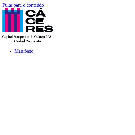
Pular para o conteúdo
Manifesto