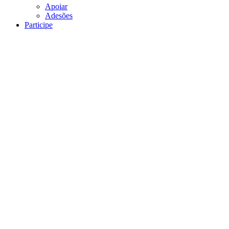
Apoiar
Adesões
Participe