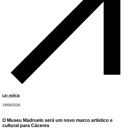
Ler notícia
19/06/2026
O Museu Madruelo será um novo marco artístico e
cultural para Cáceres