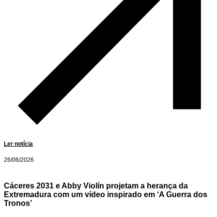
Ler notícia
26/06/2026
Cáceres 2031 e Abby Violín projetam a herança da
Extremadura com um vídeo inspirado em ‘A Guerra dos
Tronos’