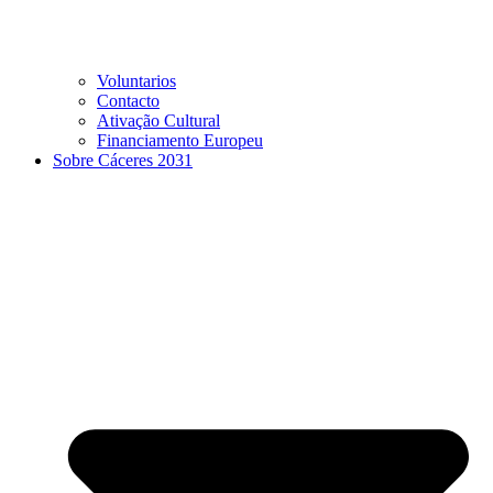
Voluntarios
Contacto
Ativação Cultural
Financiamento Europeu
Sobre Cáceres 2031