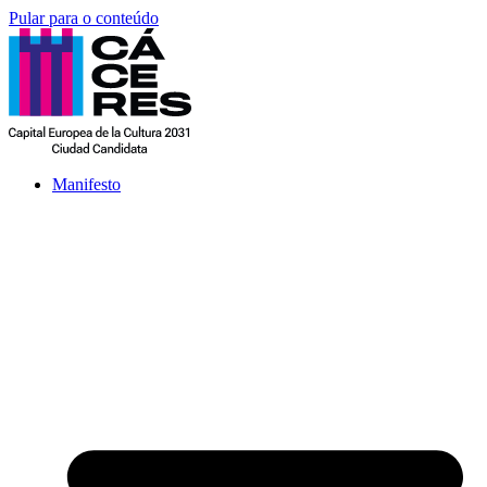
Pular para o conteúdo
Manifesto