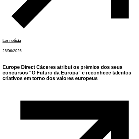
Ler notícia
26/06/2026
Europe Direct Cáceres atribui os prémios dos seus
concursos “O Futuro da Europa” e reconhece talentos
criativos em torno dos valores europeus