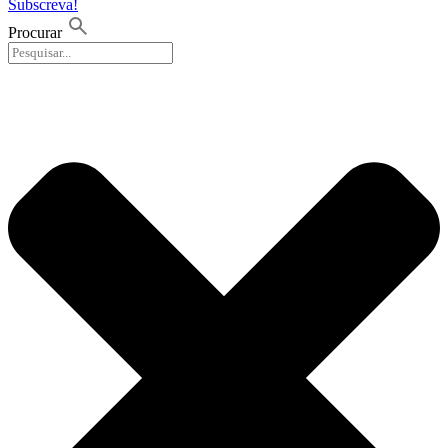
Subscreva!
Procurar