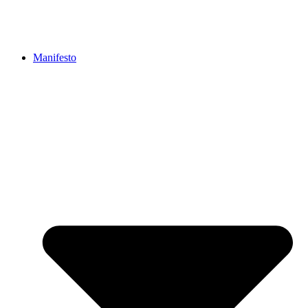
Manifesto