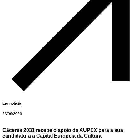
Ler notícia
23/06/2026
Cáceres 2031 recebe o apoio da AUPEX para a sua
candidatura a Capital Europeia da Cultura