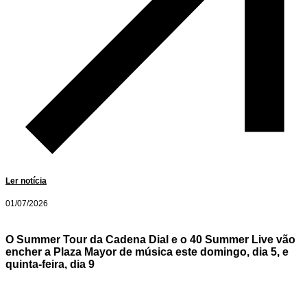
Ler notícia
01/07/2026
O Summer Tour da Cadena Dial e o 40 Summer Live vão
encher a Plaza Mayor de música este domingo, dia 5, e
quinta-feira, dia 9