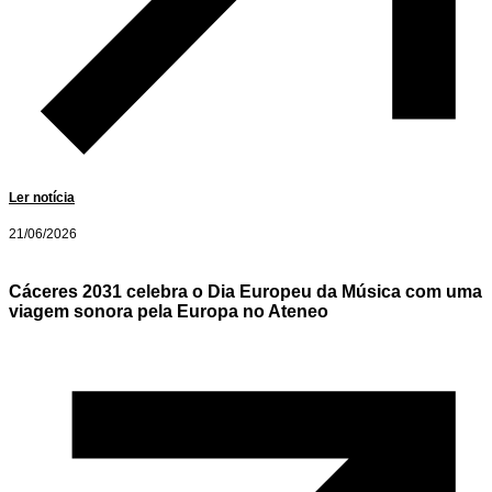
Ler notícia
21/06/2026
Cáceres 2031 celebra o Dia Europeu da Música com uma
viagem sonora pela Europa no Ateneo