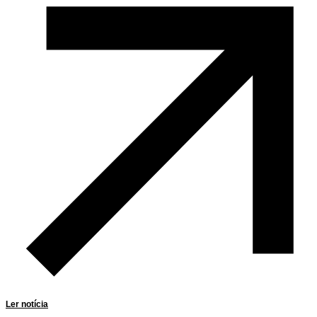
Ler notícia