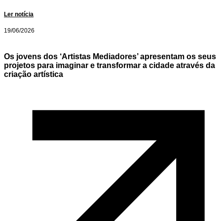
Ler notícia
19/06/2026
Os jovens dos ‘Artistas Mediadores’ apresentam os seus
projetos para imaginar e transformar a cidade através da
criação artística