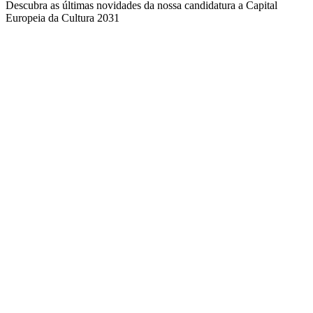
Descubra as últimas novidades da nossa candidatura a Capital
Europeia da Cultura 2031