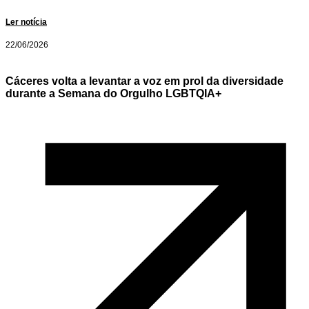
Ler notícia
22/06/2026
Cáceres volta a levantar a voz em prol da diversidade
durante a Semana do Orgulho LGBTQIA+