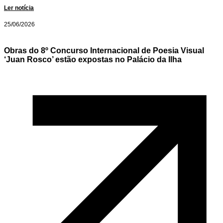
Ler notícia
25/06/2026
Obras do 8º Concurso Internacional de Poesia Visual
‘Juan Rosco’ estão expostas no Palácio da Ilha