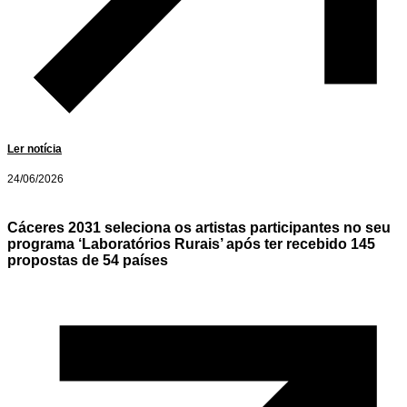
Ler notícia
24/06/2026
Cáceres 2031 seleciona os artistas participantes no seu
programa ‘Laboratórios Rurais’ após ter recebido 145
propostas de 54 países