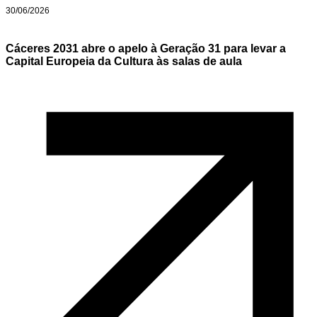
30/06/2026
Cáceres 2031 abre o apelo à Geração 31 para levar a
Capital Europeia da Cultura às salas de aula