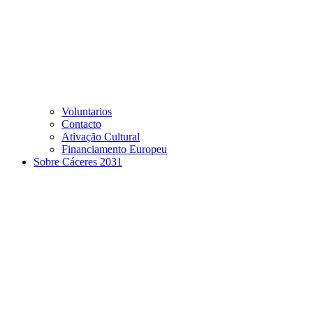
Voluntarios
Contacto
Ativação Cultural
Financiamento Europeu
Sobre Cáceres 2031