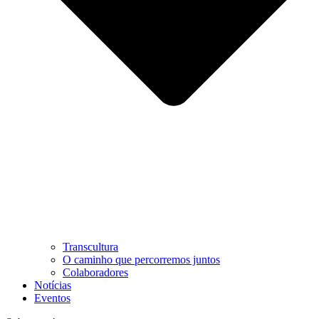
Transcultura
O caminho que percorremos juntos
Colaboradores
Notícias
Eventos