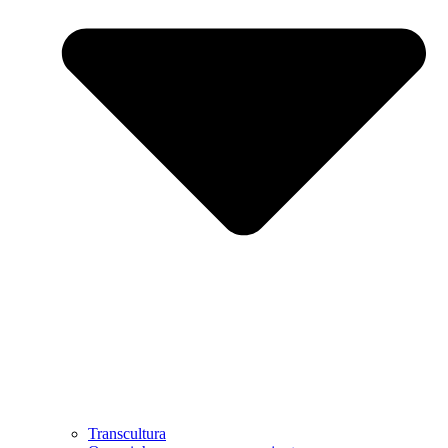
Transcultura