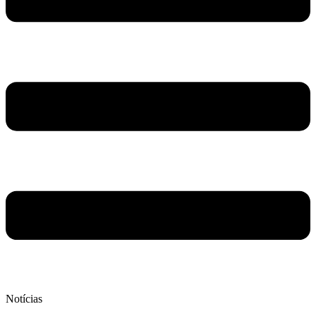
Notícias