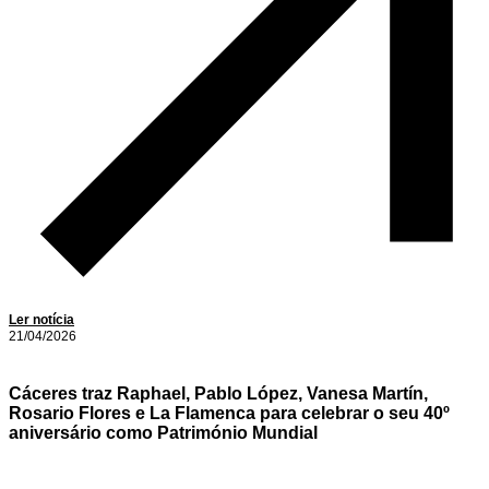
Ler notícia
21/04/2026
Cáceres traz Raphael, Pablo López, Vanesa Martín,
Rosario Flores e La Flamenca para celebrar o seu 40º
aniversário como Património Mundial