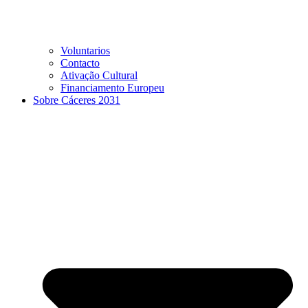
Voluntarios
Contacto
Ativação Cultural
Financiamento Europeu
Sobre Cáceres 2031