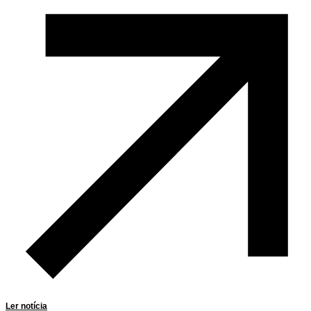
Ler notícia