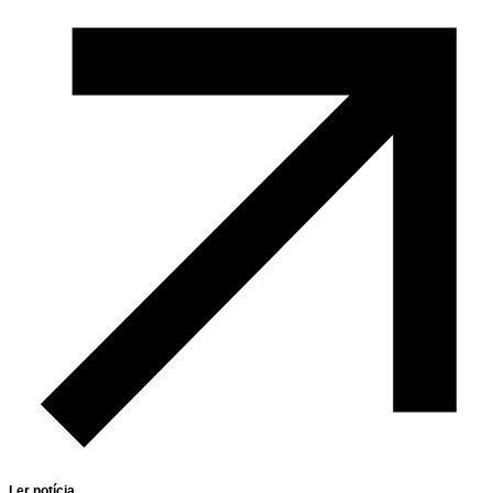
Ler notícia