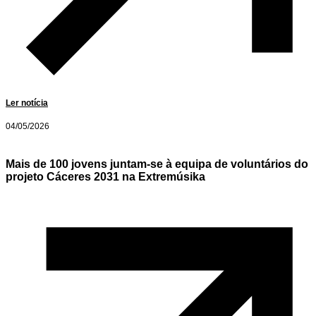
Ler notícia
04/05/2026
Mais de 100 jovens juntam-se à equipa de voluntários do
projeto Cáceres 2031 na Extremúsika