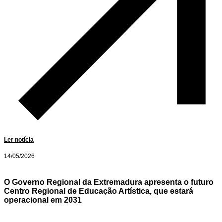
Ler notícia
14/05/2026
O Governo Regional da Extremadura apresenta o futuro
Centro Regional de Educação Artística, que estará
operacional em 2031