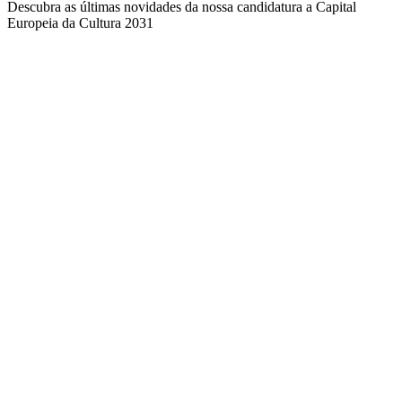
Descubra as últimas novidades da nossa candidatura a Capital
Europeia da Cultura 2031