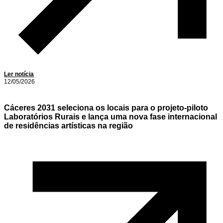
Ler notícia
12/05/2026
Cáceres 2031 seleciona os locais para o projeto-piloto
Laboratórios Rurais e lança uma nova fase internacional
de residências artísticas na região