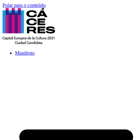
Pular para o conteúdo
Manifesto