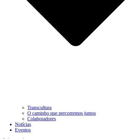
Transcultura
O caminho que percorremos juntos
Colaboradores
Notícias
Eventos