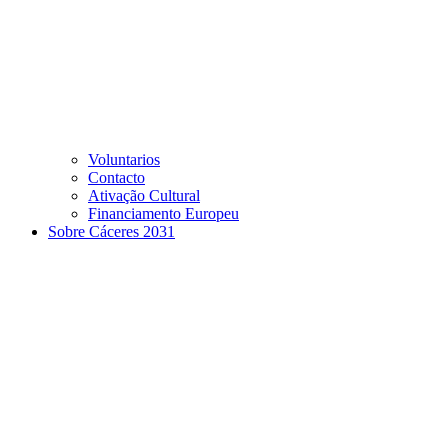
Voluntarios
Contacto
Ativação Cultural
Financiamento Europeu
Sobre Cáceres 2031