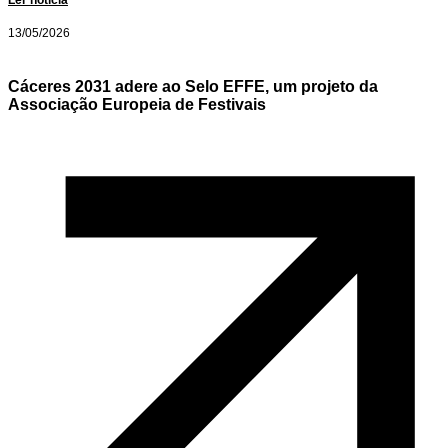
Ler notícia
13/05/2026
Cáceres 2031 adere ao Selo EFFE, um projeto da
Associação Europeia de Festivais