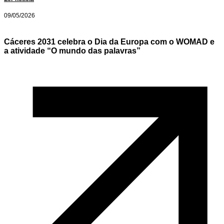
09/05/2026
Cáceres 2031 celebra o Dia da Europa com o WOMAD e
a atividade “O mundo das palavras”