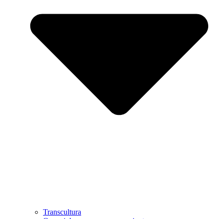
Transcultura