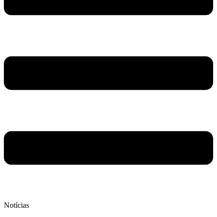
Notícias