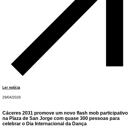
Ler notícia
29/04/2026
Cáceres 2031 promove um novo flash mob participativo
na Plaza de San Jorge com quase 300 pessoas para
celebrar o Dia Internacional da Dança