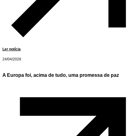
Ler notícia
24/04/2026
A Europa foi, acima de tudo, uma promessa de paz