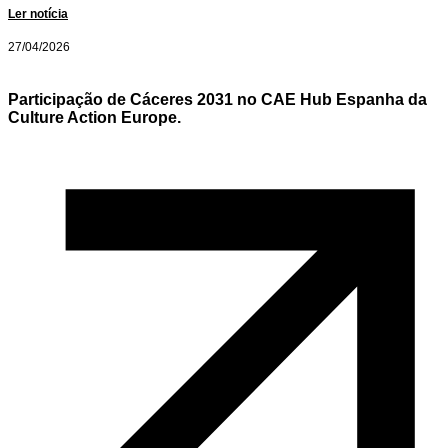
Ler notícia
27/04/2026
Participação de Cáceres 2031 no CAE Hub Espanha da
Culture Action Europe.