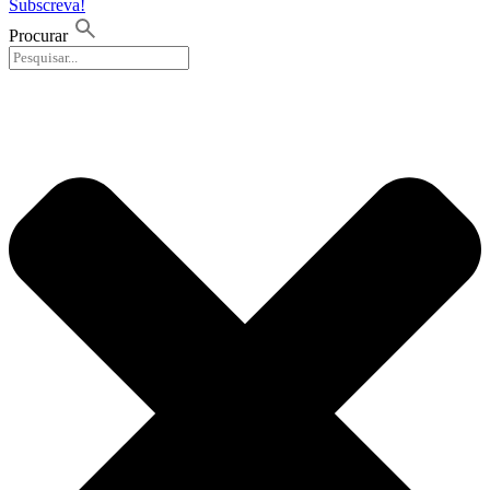
Subscreva!
Procurar