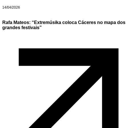
14/04/2026
Rafa Mateos: “Extremúsika coloca Cáceres no mapa dos
grandes festivais”