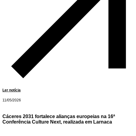
Ler notícia
11/05/2026
Cáceres 2031 fortalece alianças europeias na 16ª
Conferência Culture Next, realizada em Larnaca