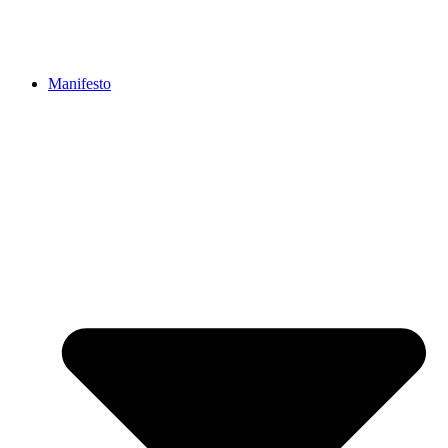
Manifesto