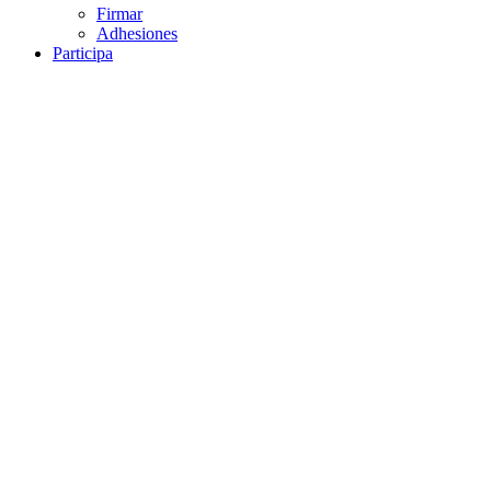
Firmar
Adhesiones
Participa