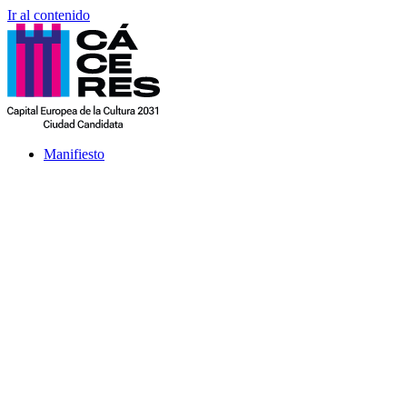
Ir al contenido
Manifiesto