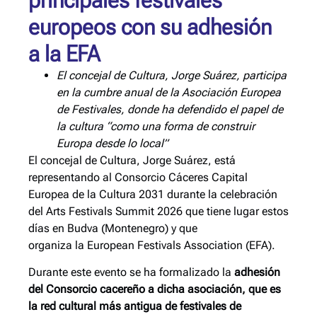
principales festivales
europeos con su adhesión
a la EFA
El concejal de Cultura, Jorge Suárez, participa
en la cumbre anual de la Asociación Europea
de Festivales, donde ha defendido el papel de
la cultura “como una forma de construir
Europa desde lo local”
El concejal de Cultura, Jorge Suárez, está
representando al Consorcio Cáceres Capital
Europea de la Cultura 2031 durante la celebración
del Arts Festivals Summit 2026 que tiene lugar estos
días en Budva (Montenegro) y que
organiza la European Festivals Association (EFA).
Durante este evento se ha formalizado la
adhesión
del Consorcio cacereño a dicha asociación, que es
la red cultural más antigua de festivales de