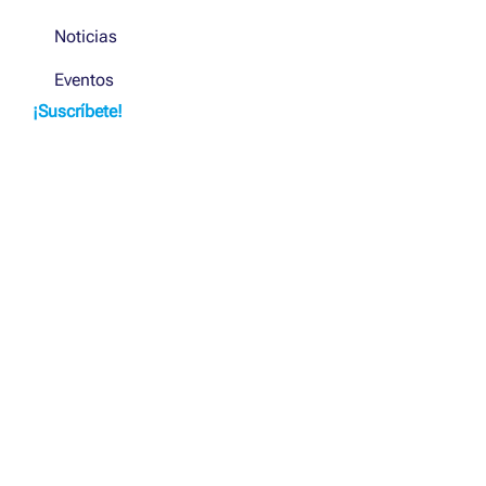
Noticias
Eventos
¡Suscríbete!