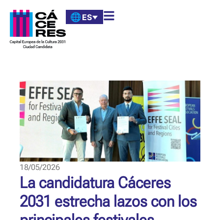
ES
18/05/2026
La candidatura Cáceres
2031 estrecha lazos con los