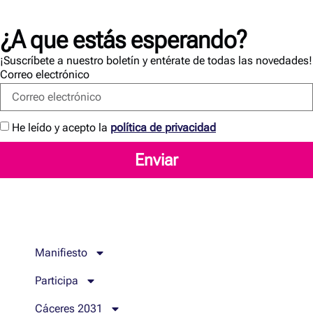
¿A que estás esperando?
¡Suscríbete a nuestro boletín y entérate de todas las novedades!
Correo electrónico
He leído y acepto la
política de privacidad
Enviar
Manifiesto
Participa
Cáceres 2031