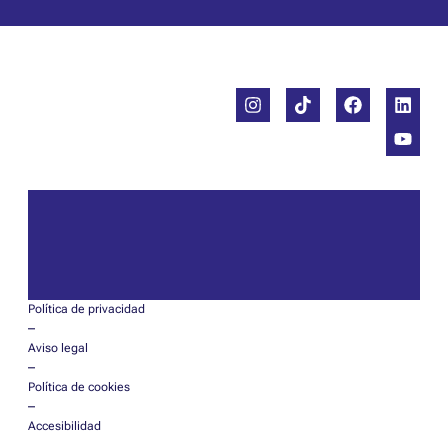
Política de privacidad
–
Aviso legal
–
Política de cookies
–
Accesibilidad