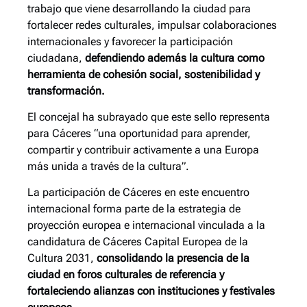
trabajo que viene desarrollando la ciudad para
fortalecer redes culturales, impulsar colaboraciones
internacionales y favorecer la participación
ciudadana,
defendiendo además la cultura como
herramienta de cohesión social, sostenibilidad y
transformación.
El concejal ha subrayado que este sello representa
para Cáceres “una oportunidad para aprender,
compartir y contribuir activamente a una Europa
más unida a través de la cultura”.
La participación de Cáceres en este encuentro
internacional forma parte de la estrategia de
proyección europea e internacional vinculada a la
candidatura de Cáceres Capital Europea de la
Cultura 2031,
consolidando la presencia de la
ciudad en foros culturales de referencia y
fortaleciendo alianzas con instituciones y festivales