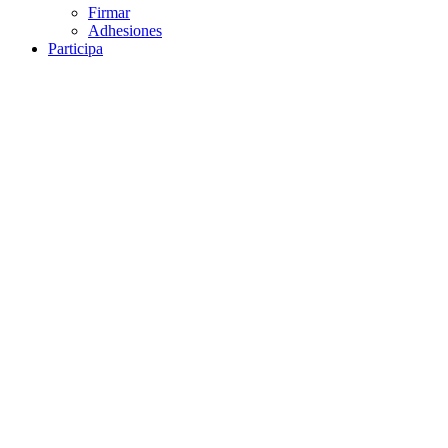
Firmar
Adhesiones
Participa