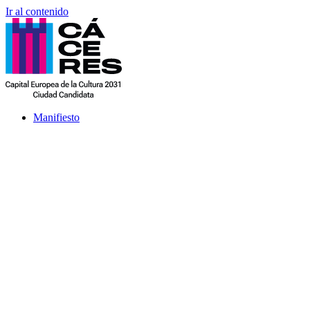
Ir al contenido
Manifiesto