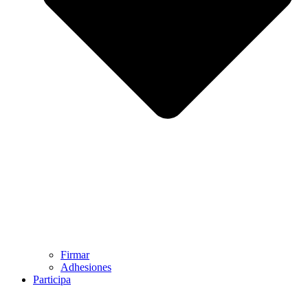
Firmar
Adhesiones
Participa