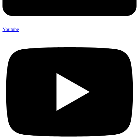
Youtube