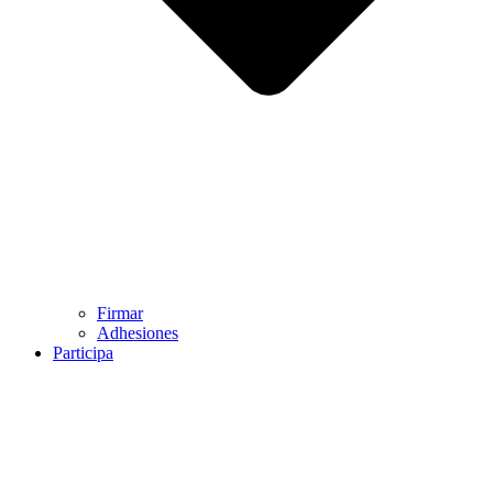
Firmar
Adhesiones
Participa