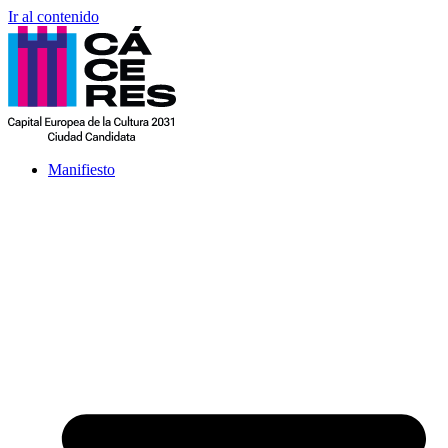
Ir al contenido
Manifiesto