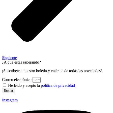
Siguiente
¿A que estás esperando?
¡Suscríbete a nuestro boletín y entérate de todas las novedades!
Correo electrónico
He leído y acepto la
política de privacidad
Enviar
Instagram