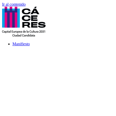
Ir al contenido
Manifiesto