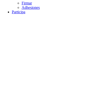
Firmar
Adhesiones
Participa