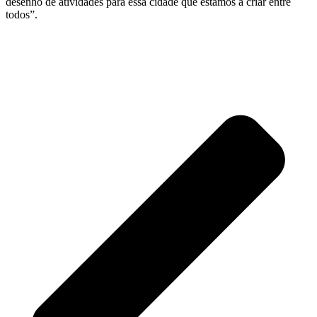
desenho de atividades para essa cidade que estamos a criar entre
todos”.