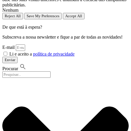
publicitárias.
Nenhum
Reject All
Save My Preferences
Accept All
De que está à espera?
Subscreva a nossa newsletter e fique a par de todas as novidades!
E-mail
Li e aceito a
política de privacidade
Enviar
Procurar