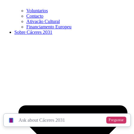
Voluntarios
Contacto
Ativação Cultural
Financiamento Europeu
Sobre Cáceres 2031