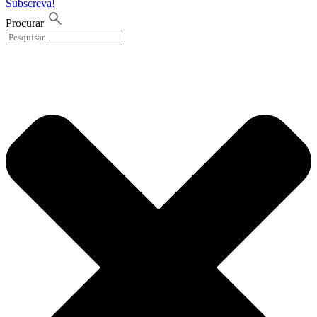
Subscreva!
Procurar