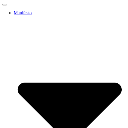
Manifesto