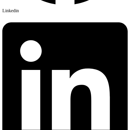
Linkedin