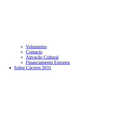
Voluntarios
Contacto
Ativação Cultural
Financiamento Europeu
Sobre Cáceres 2031