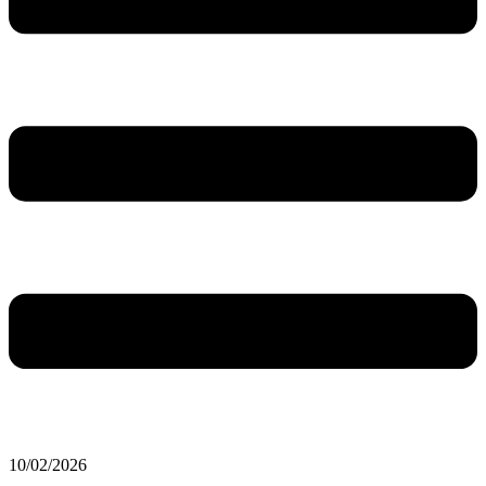
10/02/2026