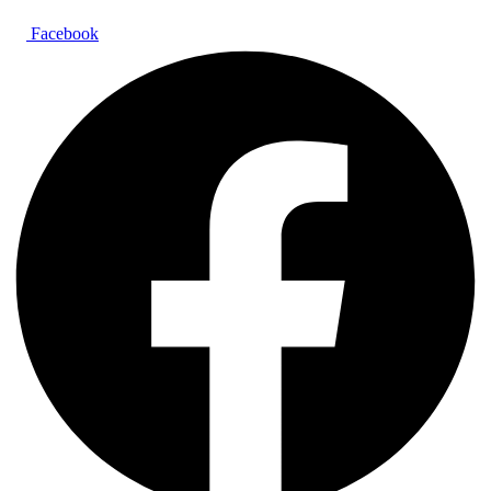
Facebook