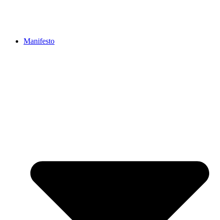
Manifesto