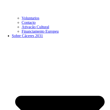
Voluntarios
Contacto
Ativação Cultural
Financiamento Europeu
Sobre Cáceres 2031