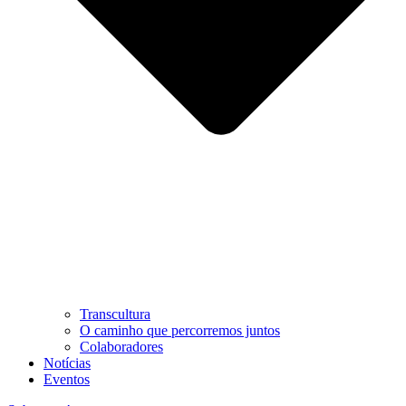
Transcultura
O caminho que percorremos juntos
Colaboradores
Notícias
Eventos