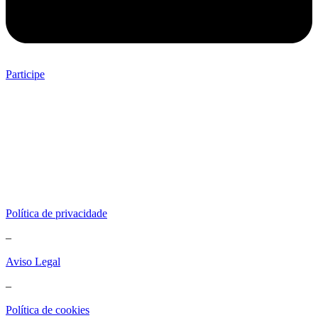
Participe
Política de privacidade
–
Aviso Legal
–
Política de cookies