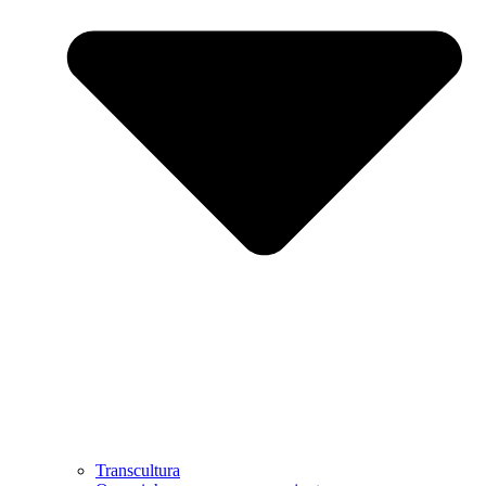
Transcultura