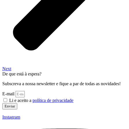
Next
De que está à espera?
Subscreva a nossa newsletter e fique a par de todas as novidades!
E-mail
Li e aceito a
política de privacidade
Enviar
Instagram