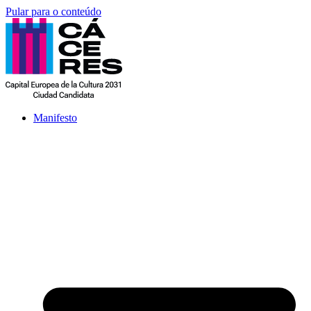
Pular para o conteúdo
Manifesto