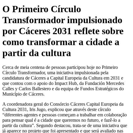
O Primeiro Círculo
Transformador impulsionado
por Cáceres 2031 reflete sobre
como transformar a cidade a
partir da cultura
Cerca de meia centena de pessoas participou hoje no Primeiro
Círculo Transformador, uma iniciativa impulsionada pela
candidatura de Cáceres a Capital Europeia da Cultura em 2031 e
que contou com o apoio do Impact Hub, da Fundación Mercedes
Calles y Carlos Ballestero e da equipa de Fundos Estratégicos do
Município de Cáceres.
A coordenadora geral do Consórcio Cáceres Capital Europeia da
Cultura 2031, Iris Jugo, explicou que através deste círculo
“diferentes agentes e pessoas começam a trabalhar em colaboração
para pensar qual é a cidade que queremos no futuro, e fazê-lo a
partir da cultura”. Segundo destacou, trata-se de uma iniciativa que
já aparece no projeto que foi apresentado e que será avaliado nas