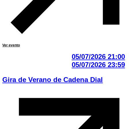
Ver evento
05/07/2026 21:00
05/07/2026 23:59
Gira de Verano de Cadena Dial