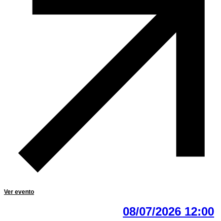
Ver evento
08/07/2026 12:00