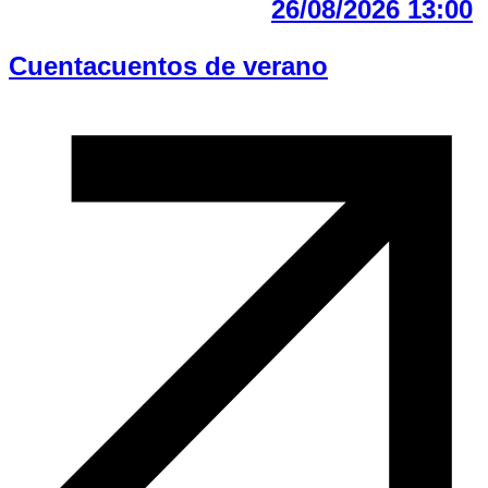
26/08/2026 13:00
Cuentacuentos de verano