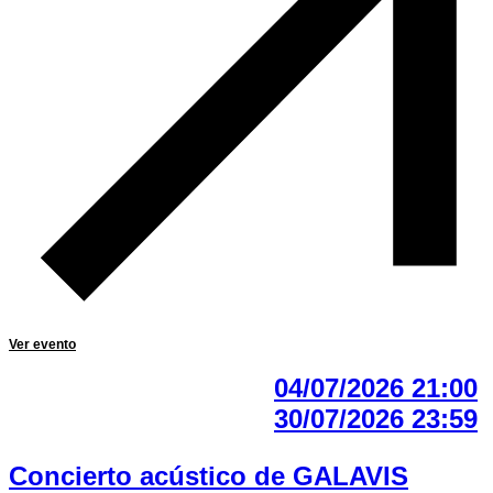
Ver evento
04/07/2026 21:00
30/07/2026 23:59
Concierto acústico de GALAVIS