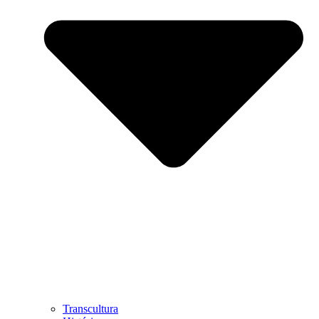
Transcultura