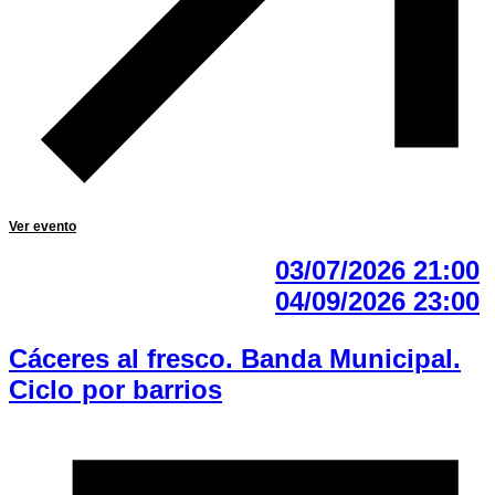
Ver evento
03/07/2026 21:00
04/09/2026 23:00
Cáceres al fresco. Banda Municipal.
Ciclo por barrios