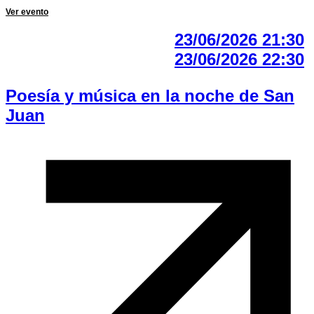
Ver evento
23/06/2026 21:30
23/06/2026 22:30
Poesía y música en la noche de San
Juan