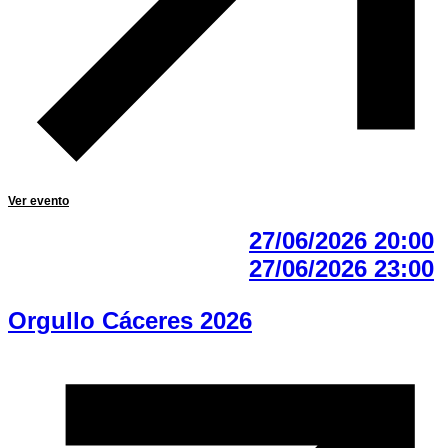
Ver evento
27/06/2026 20:00
27/06/2026 23:00
Orgullo Cáceres 2026