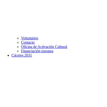
Voluntarios
Contacto
Oficina de Activación Cultural
Financiación europea
Cáceres 2031