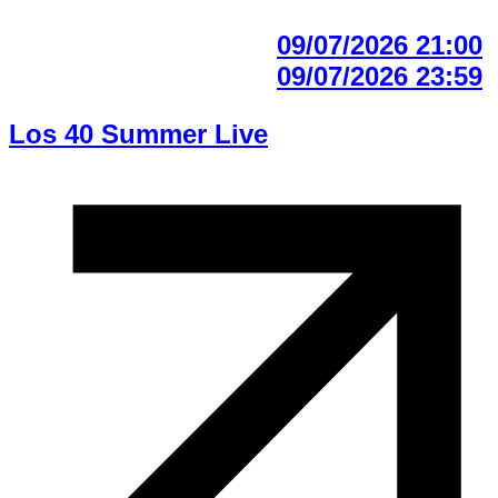
09/07/2026 21:00
09/07/2026 23:59
Los 40 Summer Live