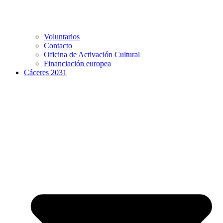
Voluntarios
Contacto
Oficina de Activación Cultural
Financiación europea
Cáceres 2031