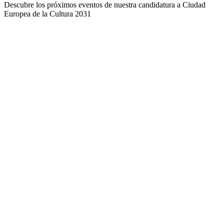
Descubre los próximos eventos de nuestra candidatura a Ciudad
Europea de la Cultura 2031