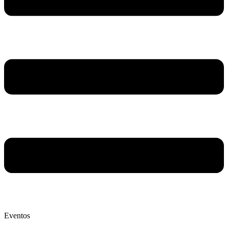
Eventos