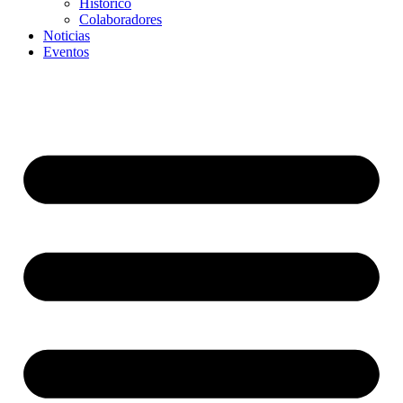
Histórico
Colaboradores
Noticias
Eventos