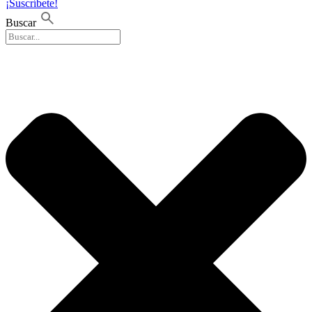
¡Suscríbete!
Buscar