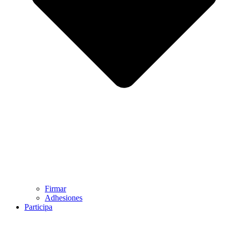
Firmar
Adhesiones
Participa