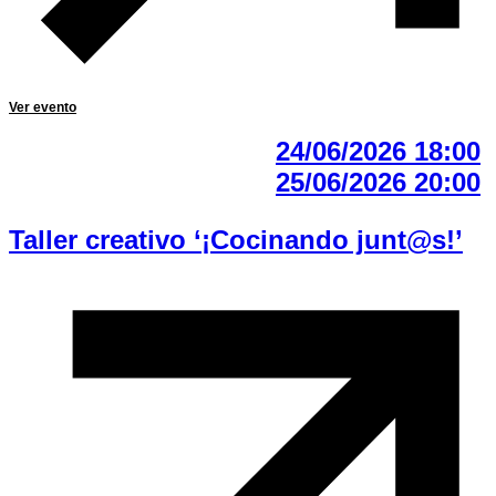
Ver evento
24/06/2026 18:00
25/06/2026 20:00
Taller creativo ‘¡Cocinando junt@s!’