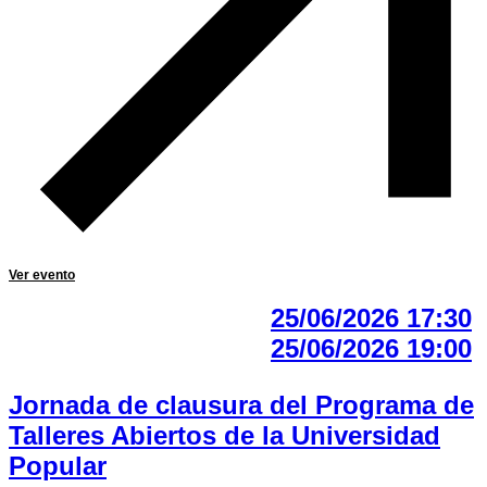
Ver evento
25/06/2026 17:30
25/06/2026 19:00
Jornada de clausura del Programa de
Talleres Abiertos de la Universidad
Popular