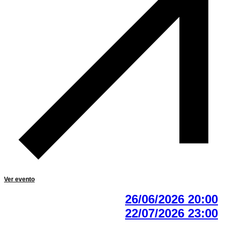
Ver evento
26/06/2026 20:00
22/07/2026 23:00