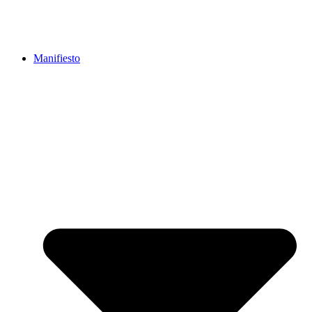
Manifiesto