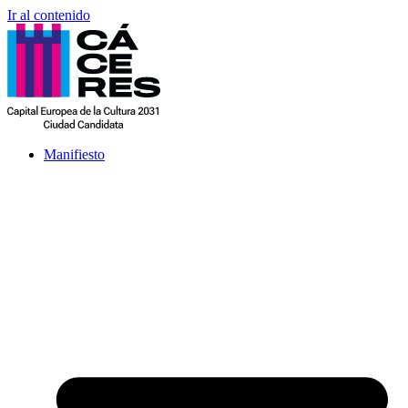
Ir al contenido
Manifiesto