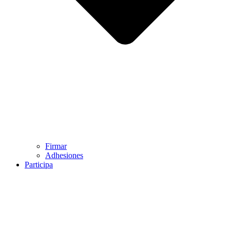
Firmar
Adhesiones
Participa