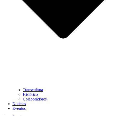
Transcultura
Histórico
Colaboradores
Noticias
Eventos