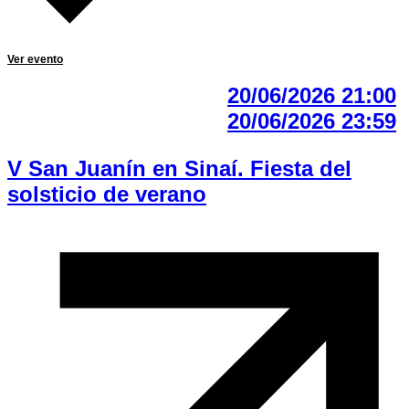
Ver evento
20/06/2026 21:00
20/06/2026 23:59
V San Juanín en Sinaí. Fiesta del
solsticio de verano