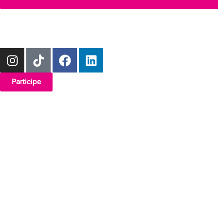
Participe