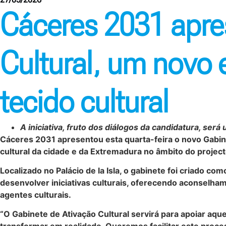
Cáceres 2031 apre
Cultural, um novo 
tecido cultural
A iniciativa, fruto dos diálogos da candidatura, ser
Cáceres 2031 apresentou esta quarta-feira o novo Gabine
cultural da cidade e da Extremadura no âmbito do project
Localizado no Palácio de la Isla, o gabinete foi criado co
desenvolver iniciativas culturais, oferecendo aconselham
agentes culturais.
“O Gabinete de Ativação Cultural servirá para apoiar aque