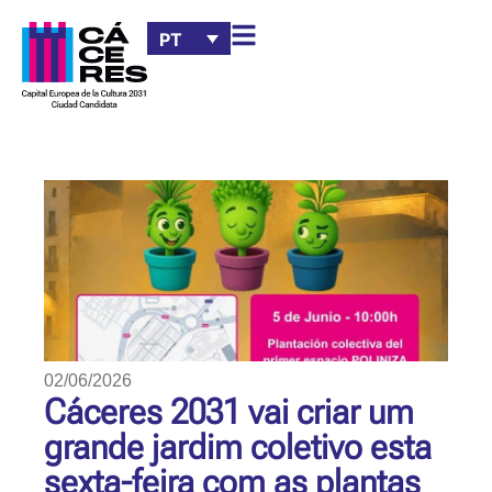
PT
02/06/2026
Cáceres 2031 vai criar um
grande jardim coletivo esta
sexta-feira com as plantas