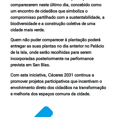
comparecerem neste último dia, concebido como
um encontro de cidadãos que simboliza o
compromisso partilhado com a sustentabilidade, a
biodiversidade e a construção coletiva de uma
cidade mais verde.
Quem não puder comparecer à plantação poderá
entregar as suas plantas no dia anterior no Palácio
de la Isla, onde serão recolhidas para serem
incorporadas posteriormente na performance
prevista em San Blas.
Com esta iniciativa, Cáceres 2031 continua a
promover projetos participativos que incentivam o
envolvimento direto dos cidadãos na transformação
e melhoria dos espaços comuns da cidade.