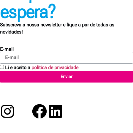
espera?
Subscreva a nossa newsletter e fique a par de todas as
novidades!
E-mail
Li e aceito a
política de privacidade
Enviar