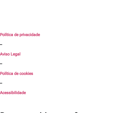
Política de privacidade
–
Aviso Legal
–
Política de cookies
–
Acessibilidade