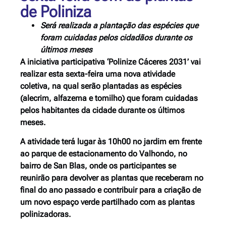
de Poliniza
Será realizada a plantação das espécies que
foram cuidadas pelos cidadãos durante os
últimos meses
A iniciativa participativa ‘Polinize Cáceres 2031’ vai
realizar esta sexta-feira uma nova atividade
coletiva, na qual serão plantadas as espécies
(alecrim, alfazema e tomilho) que foram cuidadas
pelos habitantes da cidade durante os últimos
meses.
A atividade terá lugar às 10h00 no jardim em frente
ao parque de estacionamento do Valhondo, no
bairro de San Blas, onde os participantes se
reunirão para devolver as plantas que receberam no
final do ano passado e contribuir para a criação de
um novo espaço verde partilhado com as plantas
polinizadoras.