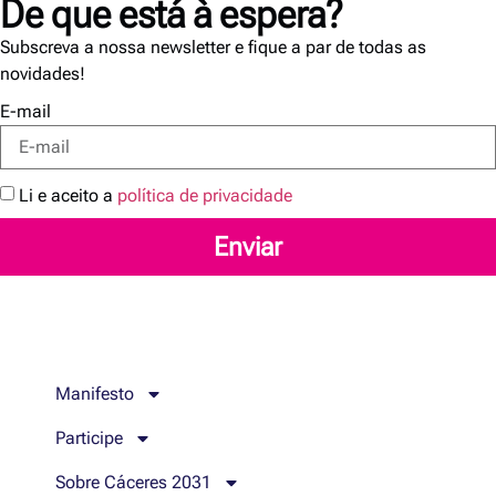
De que está à espera?
Subscreva a nossa newsletter e fique a par de todas as
novidades!
E-mail
Li e aceito a
política de privacidade
Enviar
Manifesto
Participe
Sobre Cáceres 2031