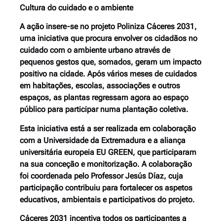
Cultura do cuidado e o ambiente
A ação insere-se no projeto Poliniza Cáceres 2031,
uma iniciativa que procura envolver os cidadãos no
cuidado com o ambiente urbano através de
pequenos gestos que, somados, geram um impacto
positivo na cidade. Após vários meses de cuidados
em habitações, escolas, associações e outros
espaços, as plantas regressam agora ao espaço
público para participar numa plantação coletiva.
Esta iniciativa está a ser realizada em colaboração
com a Universidade da Extremadura e a aliança
universitária europeia EU GREEN, que participaram
na sua conceção e monitorização. A colaboração
foi coordenada pelo Professor Jesús Díaz, cuja
participação contribuiu para fortalecer os aspetos
educativos, ambientais e participativos do projeto.
Cáceres 2031 incentiva todos os participantes a