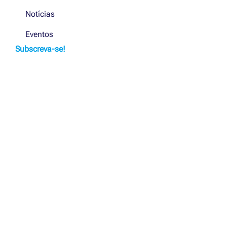
Notícias
Eventos
Subscreva-se!