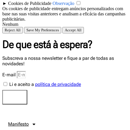
►
Cookies de Publicidade
Observação
Os cookies de publicidade entregam anúncios personalizados com
base nas suas visitas anteriores e analisam a eficácia das campanhas
publicitárias.
Nenhum
Reject All
Save My Preferences
Accept All
De que está à espera?
Subscreva a nossa newsletter e fique a par de todas as
novidades!
E-mail
Li e aceito a
política de privacidade
Enviar
Manifesto