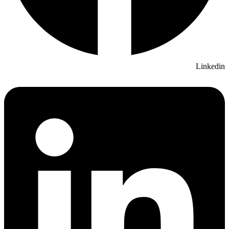
Linkedin