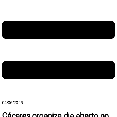
04/06/2026
Cáceres organiza dia aberto no