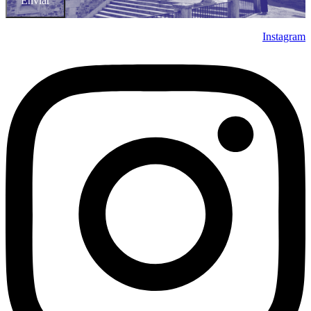
Enviar
Instagram