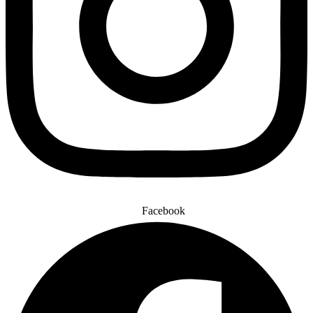
Facebook