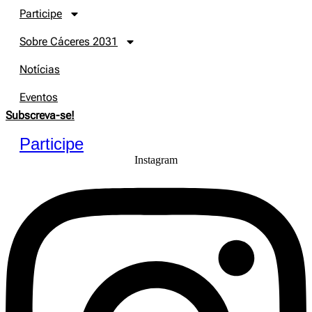
Participe
Sobre Cáceres 2031
Notícias
Eventos
Subscreva-se!
Participe
Instagram