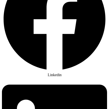
Linkedin