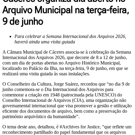
Arquivo Municipal na terça-feira,
9 de junho
Para celebrar a Semana Internacional dos Arquivos 2026,
haverá ainda uma visita guiada
A Câmara Municipal de Cáceres associa-se à celebração da Semana
Internacional dos Arquivos 2026, que decorre de 8 a 12 de junho,
com um dia de portas abertas no Arquivo Histórico Municipal,
localizado no Palácio da Ilha, na terça-feira, 9 de junho, em que se
realizará uma visita guiada às suas instalações.
O Conselheiro da Cultura, Jorge Suárez, recordou que “no dia 9 de
junho comemora-se o Dia Internacional dos Arquivos para
comemorar a criação em 1948 (patrocinada pela UNESCO) do
Conselho Internacional de Arquivos (CIA), uma organização não
governamental internacional que visa promover a gestão e utilização
eficiente dos documentos de arquivo, bem como a preservação do
património arquivístico da humanidade”.
O tema deste ano, detalhou, é #Archives for Justice, “que reflete um
reconhecimento partilhado do papel fundamental que os arquivos