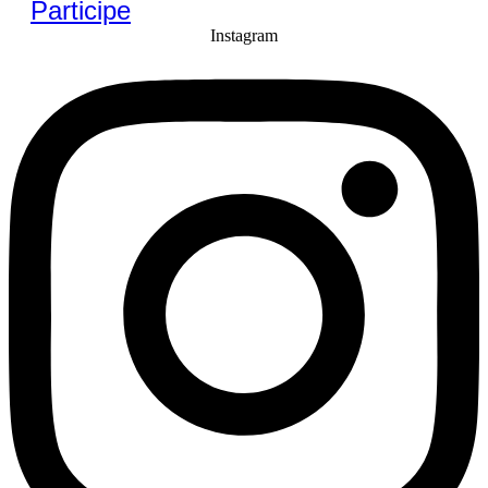
Participe
Instagram