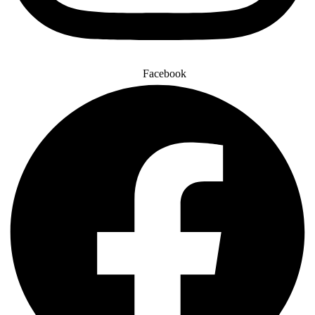
Facebook