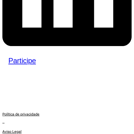
Participe
Política de privacidade
–
Aviso Legal