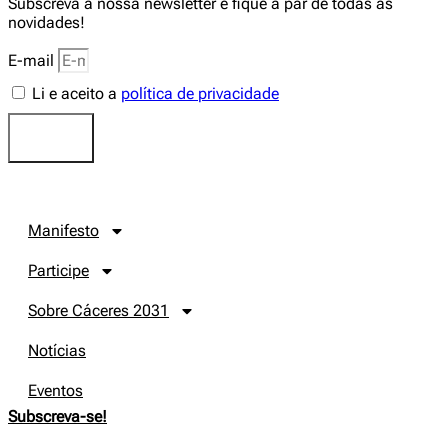
Subscreva a nossa newsletter e fique a par de todas as
novidades!
E-mail
Li e aceito a
política de privacidade
Enviar
Manifesto
Participe
Sobre Cáceres 2031
Notícias
Eventos
Subscreva-se!