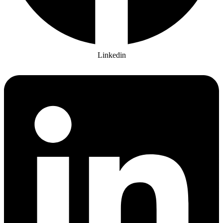
Linkedin