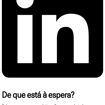
De que está à espera?