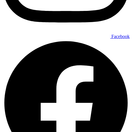
Facebook